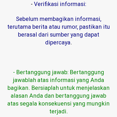
-
Verifikasi informasi:
Sebelum membagikan informasi,
terutama berita atau rumor, pastikan itu
berasal dari sumber yang dapat
dipercaya
.
- Bertanggung jawab: Bertanggung
jawablah atas informasi yang Anda
bagikan. Bersiaplah untuk menjelaskan
alasan Anda dan bertanggung jawab
atas segala konsekuensi yang mungkin
terjadi.