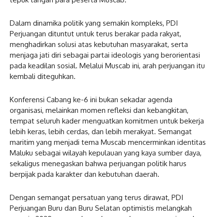
Dalam dinamika politik yang semakin kompleks, PDI
Perjuangan dituntut untuk terus berakar pada rakyat,
menghadirkan solusi atas kebutuhan masyarakat, serta
menjaga jati diri sebagai partai ideologis yang berorientasi
pada keadilan sosial. Melalui Muscab ini, arah perjuangan itu
kembali diteguhkan.
Konferensi Cabang ke-6 ini bukan sekadar agenda
organisasi, melainkan momen refleksi dan kebangkitan,
tempat seluruh kader menguatkan komitmen untuk bekerja
lebih keras, lebih cerdas, dan lebih merakyat. Semangat
maritim yang menjadi tema Muscab mencerminkan identitas
Maluku sebagai wilayah kepulauan yang kaya sumber daya,
sekaligus menegaskan bahwa perjuangan politik harus
berpijak pada karakter dan kebutuhan daerah.
Dengan semangat persatuan yang terus dirawat, PDI
Perjuangan Buru dan Buru Selatan optimistis melangkah