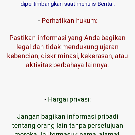
dipertimbangkan saat menulis Berita :
-
Perhatikan hukum:
Pastikan informasi yang Anda bagikan
legal dan tidak mendukung ujaran
kebencian, diskriminasi, kekerasan, atau
aktivitas berbahaya lainnya.
-
Hargai privasi:
Jangan bagikan informasi pribadi
tentang orang lain tanpa persetujuan
mereka. Ini termasuk nama, alamat,