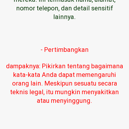
nomor telepon, dan detail sensitif
lainnya.
- Pertimbangkan
dampaknya: Pikirkan tentang bagaimana
kata-kata Anda dapat memengaruhi
orang lain. Meskipun sesuatu secara
teknis legal, itu mungkin menyakitkan
atau menyinggung.