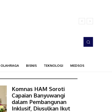
OLAHRAGA
BISNIS
TEKNOLOGI
MEDSOS
Komnas HAM Soroti
Capaian Banyuwangi
dalam Pembangunan
Inklusif, Diusulkan Ikut