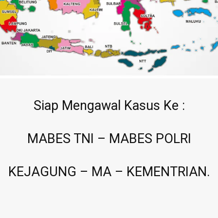
Siap Mengawal Kasus Ke :
MABES TNI – MABES POLRI
KEJAGUNG – MA – KEMENTRIAN.