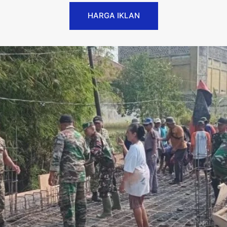
HARGA IKLAN