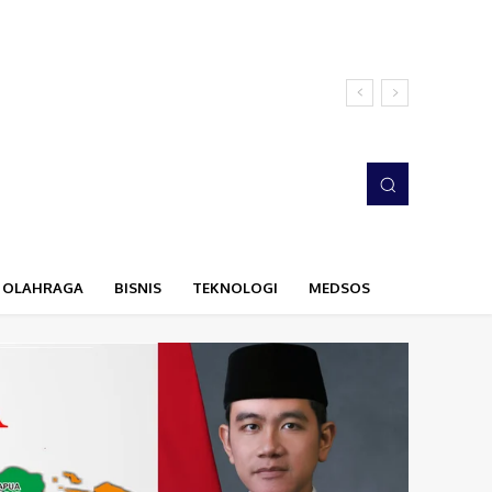
OLAHRAGA
BISNIS
TEKNOLOGI
MEDSOS