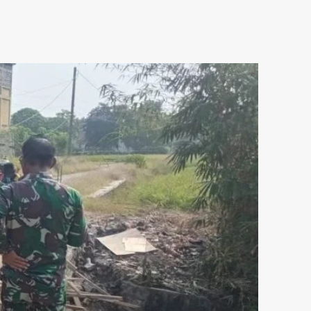
POLITIK