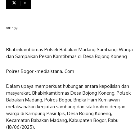
X
109
Bhabinkamtibmas Polsek Babakan Madang Sambangi Warga
dan Sampaikan Pesan Kamtibmas di Desa Bojong Koneng
Polres Bogor -mediaistana. Com
Dalam upaya memperkuat hubungan antara kepolisian dan
masyarakat, Bhabinkamtibmas Desa Bojong Koneng, Polsek
Babakan Madang, Polres Bogor, Bripka Harri Kurniawan
melaksanakan kegiatan sambang dan silaturahmi dengan
warga di Kampung Pasir Ipis, Desa Bojong Koneng,
Kecamatan Babakan Madang, Kabupaten Bogor, Rabu
(18/06/2025).