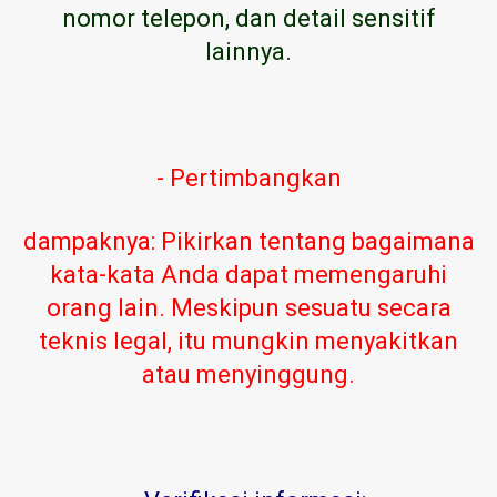
nomor telepon, dan detail sensitif
lainnya.
- Pertimbangkan
dampaknya: Pikirkan tentang bagaimana
kata-kata Anda dapat memengaruhi
orang lain. Meskipun sesuatu secara
teknis legal, itu mungkin menyakitkan
atau menyinggung.