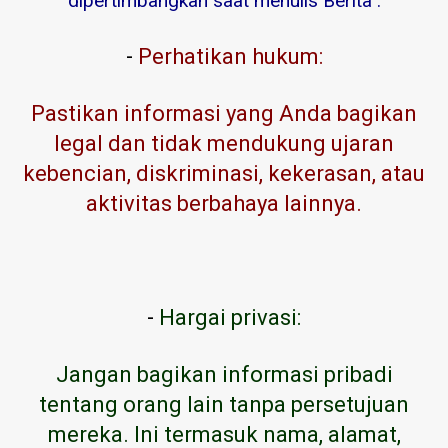
dipertimbangkan saat menulis Berita :
-
Perhatikan hukum:
Pastikan informasi yang Anda bagikan
legal dan tidak mendukung ujaran
kebencian, diskriminasi, kekerasan, atau
aktivitas berbahaya lainnya.
-
Hargai privasi:
Jangan bagikan informasi pribadi
tentang orang lain tanpa persetujuan
mereka. Ini termasuk nama, alamat,