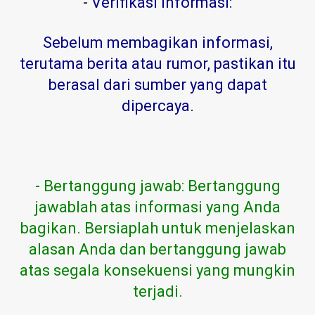
-
Verifikasi informasi:
Sebelum membagikan informasi,
terutama berita atau rumor, pastikan itu
berasal dari sumber yang dapat
dipercaya
.
- Bertanggung jawab: Bertanggung
jawablah atas informasi yang Anda
bagikan. Bersiaplah untuk menjelaskan
alasan Anda dan bertanggung jawab
atas segala konsekuensi yang mungkin
terjadi.