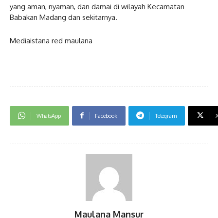
yang aman, nyaman, dan damai di wilayah Kecamatan
Babakan Madang dan sekitarnya.
Mediaistana red maulana
WhatsApp
Facebook
Telegram
Maulana Mansur