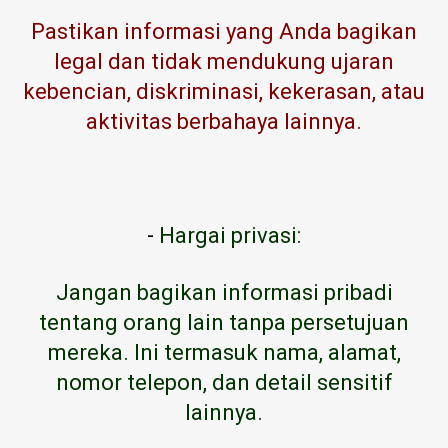
Pastikan informasi yang Anda bagikan
legal dan tidak mendukung ujaran
kebencian, diskriminasi, kekerasan, atau
aktivitas berbahaya lainnya.
-
Hargai privasi:
Jangan bagikan informasi pribadi
tentang orang lain tanpa persetujuan
mereka. Ini termasuk nama, alamat,
nomor telepon, dan detail sensitif
lainnya.