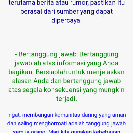
terutama berita atau rumor, pastikan itu
berasal dari sumber yang dapat
dipercaya
.
- Bertanggung jawab: Bertanggung
jawablah atas informasi yang Anda
bagikan. Bersiaplah untuk menjelaskan
alasan Anda dan bertanggung jawab
atas segala konsekuensi yang mungkin
terjadi.
Ingat, membangun komunitas daring yang aman
dan saling menghormati adalah tanggung jawab
semua orang. Mari kita gunakan kebebasan