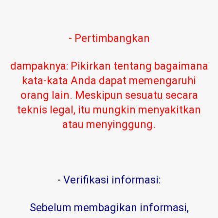
- Pertimbangkan
dampaknya: Pikirkan tentang bagaimana
kata-kata Anda dapat memengaruhi
orang lain. Meskipun sesuatu secara
teknis legal, itu mungkin menyakitkan
atau menyinggung.
-
Verifikasi informasi:
Sebelum membagikan informasi,