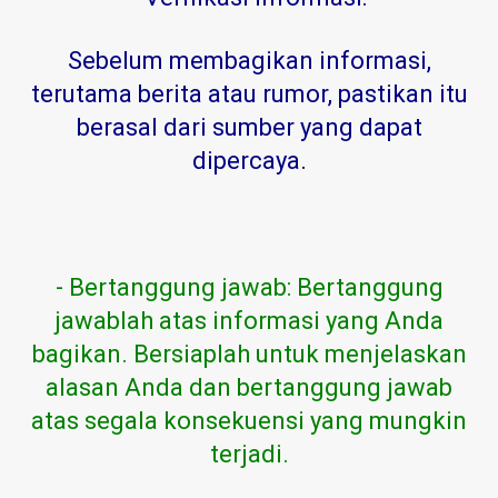
Sebelum membagikan informasi,
terutama berita atau rumor, pastikan itu
berasal dari sumber yang dapat
dipercaya
.
- Bertanggung jawab: Bertanggung
jawablah atas informasi yang Anda
bagikan. Bersiaplah untuk menjelaskan
alasan Anda dan bertanggung jawab
atas segala konsekuensi yang mungkin
terjadi.