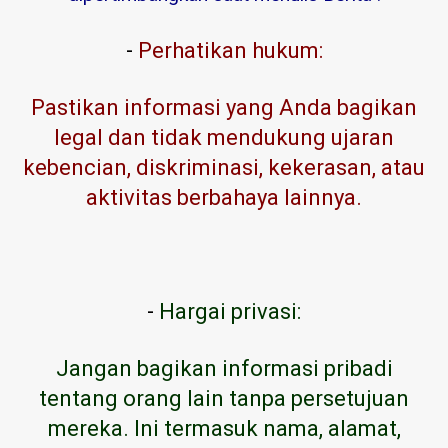
-
Perhatikan hukum:
Pastikan informasi yang Anda bagikan
legal dan tidak mendukung ujaran
kebencian, diskriminasi, kekerasan, atau
aktivitas berbahaya lainnya.
-
Hargai privasi:
Jangan bagikan informasi pribadi
tentang orang lain tanpa persetujuan
mereka. Ini termasuk nama, alamat,