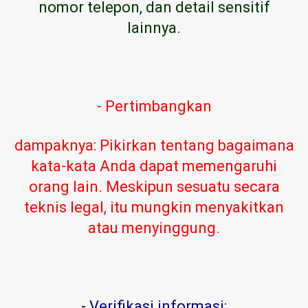
nomor telepon, dan detail sensitif
lainnya.
- Pertimbangkan
dampaknya: Pikirkan tentang bagaimana
kata-kata Anda dapat memengaruhi
orang lain. Meskipun sesuatu secara
teknis legal, itu mungkin menyakitkan
atau menyinggung.
-
Verifikasi informasi: