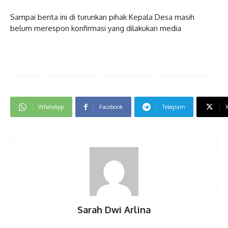
Sampai berita ini di turunkan pihak Kepala Desa masih
belum merespon konfirmasi yang dilakukan media
WhatsApp
Facebook
Telegram
Sarah Dwi Arlina