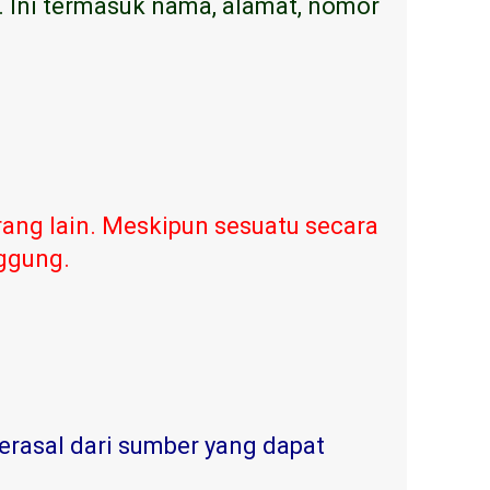
. Ini termasuk nama, alamat, nomor
ang lain. Meskipun sesuatu secara
nggung.
erasal dari sumber yang dapat