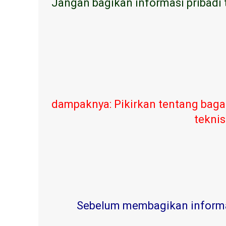
Jangan bagikan informasi pribadi 
dampaknya: Pikirkan tentang baga
teknis
Sebelum membagikan informasi