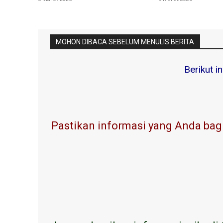
MOHON DIBACA SEBELUM MENULIS BERITA
Berikut i
Pastikan informasi yang Anda bagi