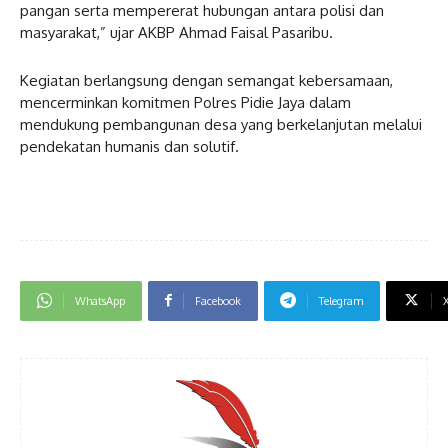
pangan serta mempererat hubungan antara polisi dan
masyarakat,” ujar AKBP Ahmad Faisal Pasaribu.
Kegiatan berlangsung dengan semangat kebersamaan,
mencerminkan komitmen Polres Pidie Jaya dalam
mendukung pembangunan desa yang berkelanjutan melalui
pendekatan humanis dan solutif.
WhatsApp
Facebook
Telegram