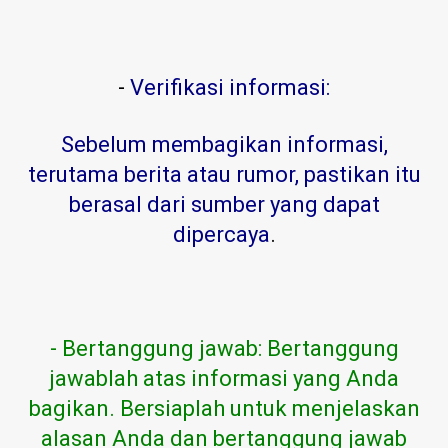
-
Verifikasi informasi:
Sebelum membagikan informasi,
terutama berita atau rumor, pastikan itu
berasal dari sumber yang dapat
dipercaya
.
- Bertanggung jawab: Bertanggung
jawablah atas informasi yang Anda
bagikan. Bersiaplah untuk menjelaskan
alasan Anda dan bertanggung jawab