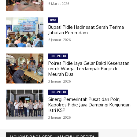
5 Maret 2026
Info
Bupati Pidie Hadir saat Serah Terima
Jabatan Perumdam
6 Januari 2026
TNI-POLRI
Polres Pidie Jaya Gelar Bakti Kesehatan
untuk Warga Terdampak Banjir di
Meurah Dua
3 Januari 2026
TNI-POLRI
Sinergi Pemerintah Pusat dan Polri,
Kapolres Pidie Jaya Dampingi Kunjungan
Istri KSP
3 Januari 2026