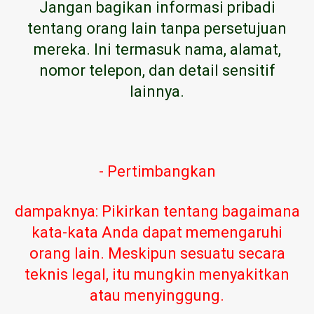
Jangan bagikan informasi pribadi
tentang orang lain tanpa persetujuan
mereka. Ini termasuk nama, alamat,
nomor telepon, dan detail sensitif
lainnya.
- Pertimbangkan
dampaknya: Pikirkan tentang bagaimana
kata-kata Anda dapat memengaruhi
orang lain. Meskipun sesuatu secara
teknis legal, itu mungkin menyakitkan
atau menyinggung.