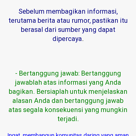
Sebelum membagikan informasi,
terutama berita atau rumor, pastikan itu
berasal dari sumber yang dapat
dipercaya
.
- Bertanggung jawab: Bertanggung
jawablah atas informasi yang Anda
bagikan. Bersiaplah untuk menjelaskan
alasan Anda dan bertanggung jawab
atas segala konsekuensi yang mungkin
terjadi.
Ingat, membangun komunitas daring yang aman