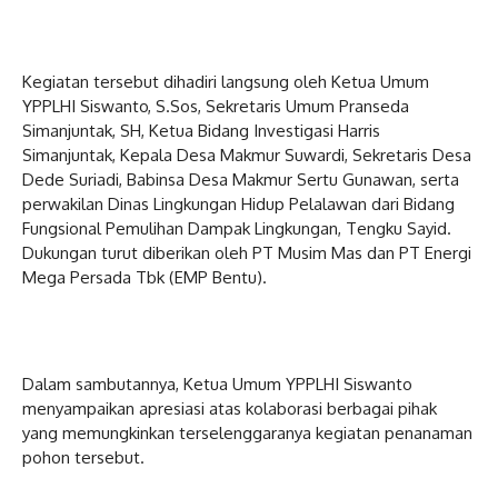
Kegiatan tersebut dihadiri langsung oleh Ketua Umum
YPPLHI Siswanto, S.Sos, Sekretaris Umum Pranseda
Simanjuntak, SH, Ketua Bidang Investigasi Harris
Simanjuntak, Kepala Desa Makmur Suwardi, Sekretaris Desa
Dede Suriadi, Babinsa Desa Makmur Sertu Gunawan, serta
perwakilan Dinas Lingkungan Hidup Pelalawan dari Bidang
Fungsional Pemulihan Dampak Lingkungan, Tengku Sayid.
Dukungan turut diberikan oleh PT Musim Mas dan PT Energi
Mega Persada Tbk (EMP Bentu).
Dalam sambutannya, Ketua Umum YPPLHI Siswanto
menyampaikan apresiasi atas kolaborasi berbagai pihak
yang memungkinkan terselenggaranya kegiatan penanaman
pohon tersebut.