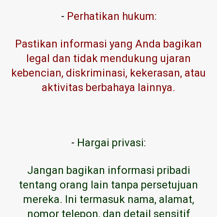
-
Perhatikan hukum:
Pastikan informasi yang Anda bagikan
legal dan tidak mendukung ujaran
kebencian, diskriminasi, kekerasan, atau
aktivitas berbahaya lainnya.
-
Hargai privasi:
Jangan bagikan informasi pribadi
tentang orang lain tanpa persetujuan
mereka. Ini termasuk nama, alamat,
nomor telepon, dan detail sensitif