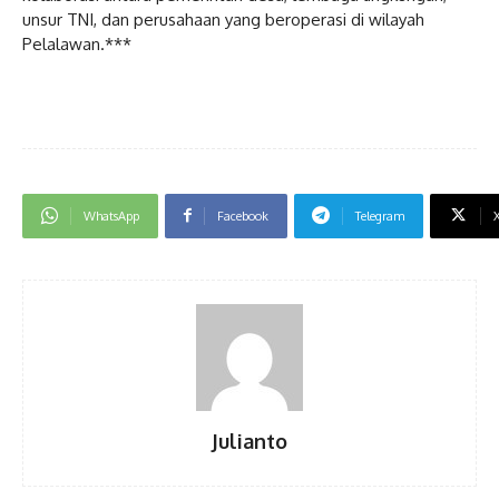
unsur TNI, dan perusahaan yang beroperasi di wilayah
Pelalawan.***
WhatsApp
Facebook
Telegram
Julianto