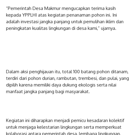
“Pemerintah Desa Makmur mengucapkan terima kasih
kepada YPPLHI atas kegiatan penanaman pohon ini. Ini
adalah investasi jangka panjang untuk pemulihan iklim dan
peningkatan kualitas lingkungan di desa kami,” ujarnya.
Dalam aksi penghijauan itu, total 100 batang pohon ditanam,
terdiri dari pohon durian, rambutan, trembesi, dan pulai, yang
dipilih karena memiliki daya dukung ekologis serta nilai
manfaat jangka panjang bagi masyarakat.
Kegiatan ini diharapkan menjadi pemicu kesadaran kolektif
untuk menjaga kelestarian lingkungan serta memperkuat
kolaborasi antara pemerintah desa, lembaga lingkungan,