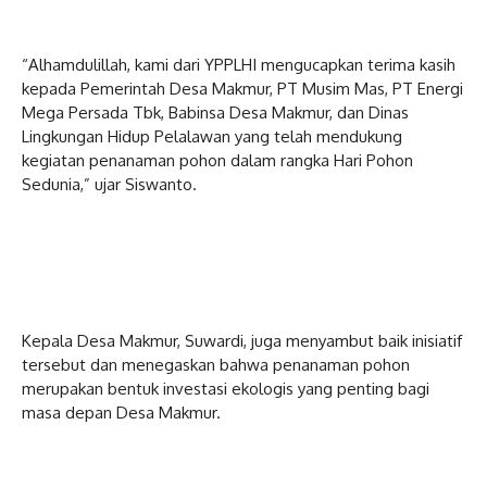
“Alhamdulillah, kami dari YPPLHI mengucapkan terima kasih
kepada Pemerintah Desa Makmur, PT Musim Mas, PT Energi
Mega Persada Tbk, Babinsa Desa Makmur, dan Dinas
Lingkungan Hidup Pelalawan yang telah mendukung
kegiatan penanaman pohon dalam rangka Hari Pohon
Sedunia,” ujar Siswanto.
Kepala Desa Makmur, Suwardi, juga menyambut baik inisiatif
tersebut dan menegaskan bahwa penanaman pohon
merupakan bentuk investasi ekologis yang penting bagi
masa depan Desa Makmur.