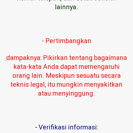
lainnya.
- Pertimbangkan
dampaknya: Pikirkan tentang bagaimana
kata-kata Anda dapat memengaruhi
orang lain. Meskipun sesuatu secara
teknis legal, itu mungkin menyakitkan
atau menyinggung.
-
Verifikasi informasi: