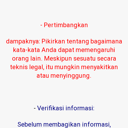
- Pertimbangkan
dampaknya: Pikirkan tentang bagaimana
kata-kata Anda dapat memengaruhi
orang lain. Meskipun sesuatu secara
teknis legal, itu mungkin menyakitkan
atau menyinggung.
-
Verifikasi informasi:
Sebelum membagikan informasi,