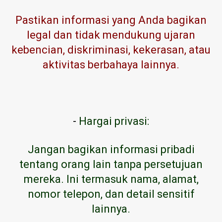
Pastikan informasi yang Anda bagikan
legal dan tidak mendukung ujaran
kebencian, diskriminasi, kekerasan, atau
aktivitas berbahaya lainnya.
-
Hargai privasi:
Jangan bagikan informasi pribadi
tentang orang lain tanpa persetujuan
mereka. Ini termasuk nama, alamat,
nomor telepon, dan detail sensitif
lainnya.