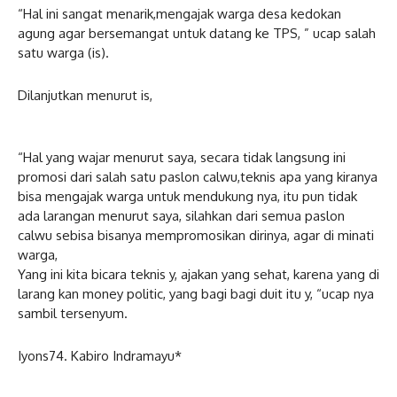
“Hal ini sangat menarik,mengajak warga desa kedokan
agung agar bersemangat untuk datang ke TPS, ” ucap salah
satu warga (is).
Dilanjutkan menurut is,
“Hal yang wajar menurut saya, secara tidak langsung ini
promosi dari salah satu paslon calwu,teknis apa yang kiranya
bisa mengajak warga untuk mendukung nya, itu pun tidak
ada larangan menurut saya, silahkan dari semua paslon
calwu sebisa bisanya mempromosikan dirinya, agar di minati
warga,
Yang ini kita bicara teknis y, ajakan yang sehat, karena yang di
larang kan money politic, yang bagi bagi duit itu y, “ucap nya
sambil tersenyum.
Iyons74. Kabiro Indramayu*