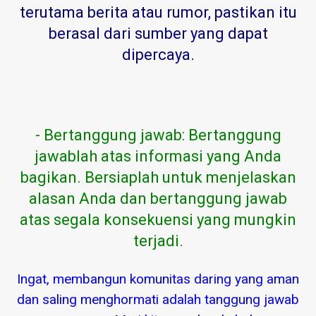
terutama berita atau rumor, pastikan itu
berasal dari sumber yang dapat
dipercaya
.
- Bertanggung jawab: Bertanggung
jawablah atas informasi yang Anda
bagikan. Bersiaplah untuk menjelaskan
alasan Anda dan bertanggung jawab
atas segala konsekuensi yang mungkin
terjadi.
Ingat, membangun komunitas daring yang aman
dan saling menghormati adalah tanggung jawab