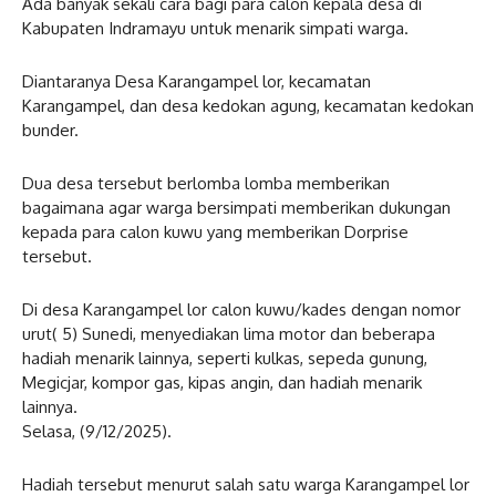
Ada banyak sekali cara bagi para calon kepala desa di
Kabupaten Indramayu untuk menarik simpati warga.
Diantaranya Desa Karangampel lor, kecamatan
Karangampel, dan desa kedokan agung, kecamatan kedokan
bunder.
Dua desa tersebut berlomba lomba memberikan
bagaimana agar warga bersimpati memberikan dukungan
kepada para calon kuwu yang memberikan Dorprise
tersebut.
Di desa Karangampel lor calon kuwu/kades dengan nomor
urut( 5) Sunedi, menyediakan lima motor dan beberapa
hadiah menarik lainnya, seperti kulkas, sepeda gunung,
Megicjar, kompor gas, kipas angin, dan hadiah menarik
lainnya.
Selasa, (9/12/2025).
Hadiah tersebut menurut salah satu warga Karangampel lor