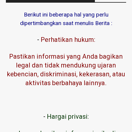
Berikut ini beberapa hal yang perlu
dipertimbangkan saat menulis Berita :
-
Perhatikan hukum:
Pastikan informasi yang Anda bagikan
legal dan tidak mendukung ujaran
kebencian, diskriminasi, kekerasan, atau
aktivitas berbahaya lainnya.
-
Hargai privasi: