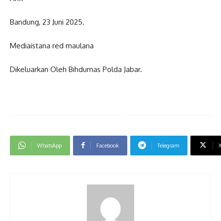
Bandung, 23 Juni 2025.
Mediaistana red maulana
Dikeluarkan Oleh Bihdumas Polda Jabar.
WhatsApp
Facebook
Telegram