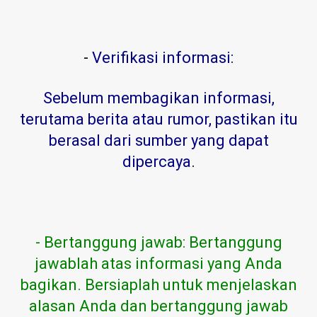
-
Verifikasi informasi:
Sebelum membagikan informasi,
terutama berita atau rumor, pastikan itu
berasal dari sumber yang dapat
dipercaya
.
- Bertanggung jawab: Bertanggung
jawablah atas informasi yang Anda
bagikan. Bersiaplah untuk menjelaskan
alasan Anda dan bertanggung jawab