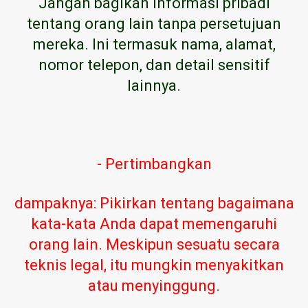
Jangan bagikan informasi pribadi
tentang orang lain tanpa persetujuan
mereka. Ini termasuk nama, alamat,
nomor telepon, dan detail sensitif
lainnya.
- Pertimbangkan
dampaknya: Pikirkan tentang bagaimana
kata-kata Anda dapat memengaruhi
orang lain. Meskipun sesuatu secara
teknis legal, itu mungkin menyakitkan
atau menyinggung.