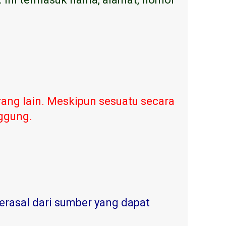
ang lain. Meskipun sesuatu secara
nggung.
erasal dari sumber yang dapat