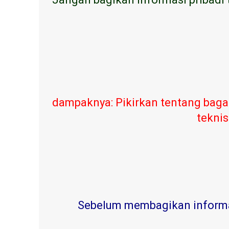
dampaknya: Pikirkan tentang baga
teknis
Sebelum membagikan informasi