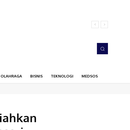
OLAHRAGA
BISNIS
TEKNOLOGI
MEDSOS
iahkan