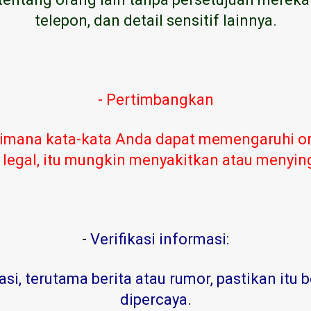
telepon, dan detail sensitif lainnya.
- Pertimbangkan
imana kata-kata Anda dapat memengaruhi or
 legal, itu mungkin menyakitkan atau menyi
-
Verifikasi informasi:
, terutama berita atau rumor, pastikan itu b
dipercaya
.