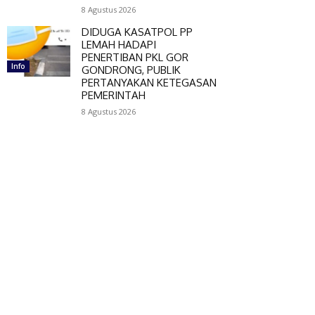
8 Agustus 2026
DIDUGA KASATPOL PP
LEMAH HADAPI
PENERTIBAN PKL GOR
Info
GONDRONG, PUBLIK
PERTANYAKAN KETEGASAN
PEMERINTAH
8 Agustus 2026