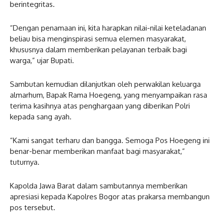
berintegritas.
“Dengan penamaan ini, kita harapkan nilai-nilai keteladanan
beliau bisa menginspirasi semua elemen masyarakat,
khususnya dalam memberikan pelayanan terbaik bagi
warga,” ujar Bupati.
Sambutan kemudian dilanjutkan oleh perwakilan keluarga
almarhum, Bapak Rama Hoegeng, yang menyampaikan rasa
terima kasihnya atas penghargaan yang diberikan Polri
kepada sang ayah.
“Kami sangat terharu dan bangga. Semoga Pos Hoegeng ini
benar-benar memberikan manfaat bagi masyarakat,”
tuturnya.
Kapolda Jawa Barat dalam sambutannya memberikan
apresiasi kepada Kapolres Bogor atas prakarsa membangun
pos tersebut.