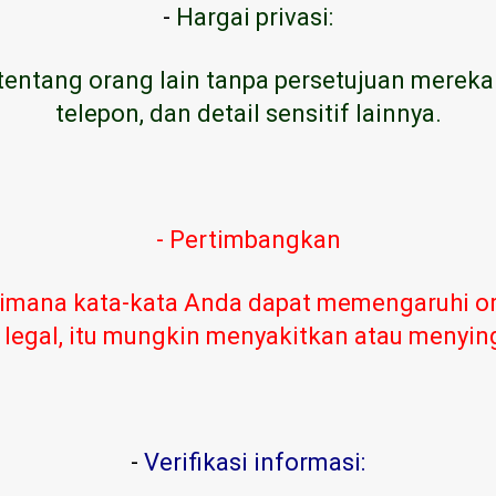
-
Hargai privasi:
tentang orang lain tanpa persetujuan mereka
telepon, dan detail sensitif lainnya.
- Pertimbangkan
imana kata-kata Anda dapat memengaruhi or
 legal, itu mungkin menyakitkan atau menyi
-
Verifikasi informasi: