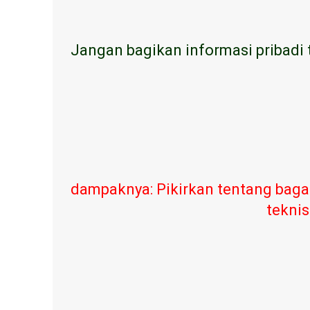
Jangan bagikan informasi pribadi 
dampaknya: Pikirkan tentang baga
teknis