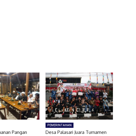
PEMERINTAHAN
hanan Pangan
Desa Palasari Juara Turnamen