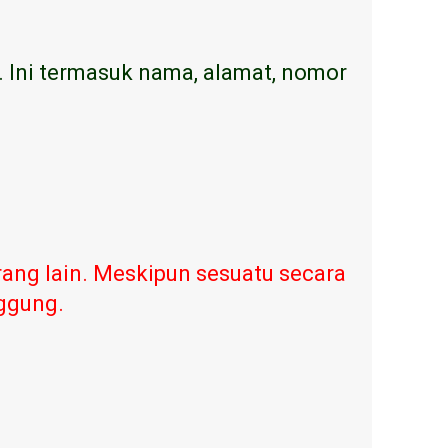
. Ini termasuk nama, alamat, nomor
ang lain. Meskipun sesuatu secara
nggung.