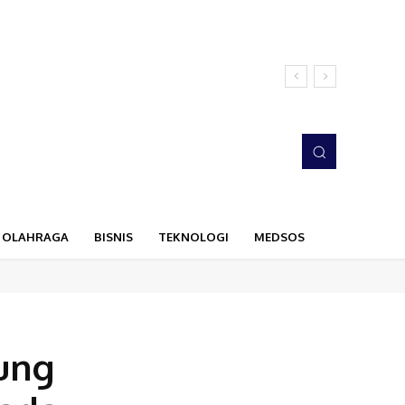
OLAHRAGA
BISNIS
TEKNOLOGI
MEDSOS
ung