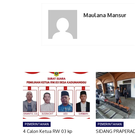
Maulana Mansur
PEMERINTAHAN
PEMERINTAHAN
4 Calon Ketua RW 03 kp
SIDANG PRAPERAD