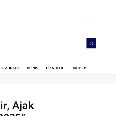
OLAHRAGA
BISNIS
TEKNOLOGI
MEDSOS
r, Ajak