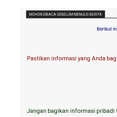
MOHON DIBACA SEBELUM MENULIS BERITA
Berikut i
Pastikan informasi yang Anda bagi
Jangan bagikan informasi pribadi 