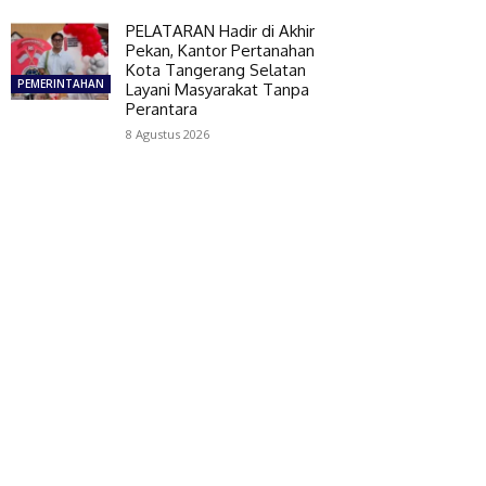
PELATARAN Hadir di Akhir
Pekan, Kantor Pertanahan
Kota Tangerang Selatan
PEMERINTAHAN
Layani Masyarakat Tanpa
Perantara
8 Agustus 2026