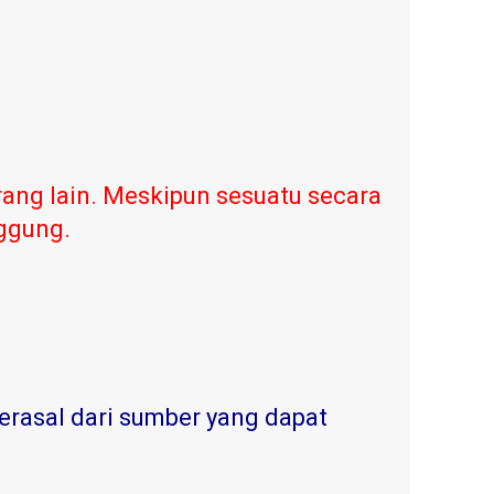
ang lain. Meskipun sesuatu secara
nggung.
erasal dari sumber yang dapat