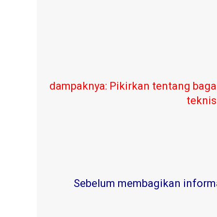
dampaknya: Pikirkan tentang baga
teknis
Sebelum membagikan informasi