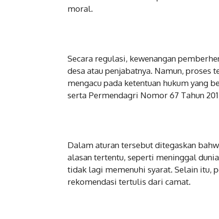
moral.
Secara regulasi, kewenangan pemberhe
desa atau penjabatnya. Namun, proses t
mengacu pada ketentuan hukum yang be
serta Permendagri Nomor 67 Tahun 201
Dalam aturan tersebut ditegaskan bahw
alasan tertentu, seperti meninggal duni
tidak lagi memenuhi syarat. Selain itu,
rekomendasi tertulis dari camat.