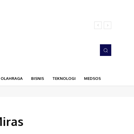
OLAHRAGA
BISNIS
TEKNOLOGI
MEDSOS
iras