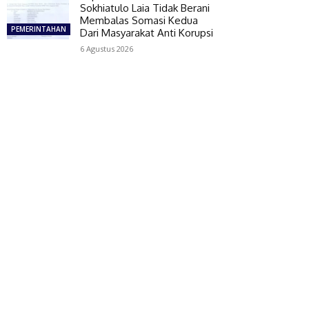
Sokhiatulo Laia Tidak Berani
Membalas Somasi Kedua
PEMERINTAHAN
Dari Masyarakat Anti Korupsi
6 Agustus 2026