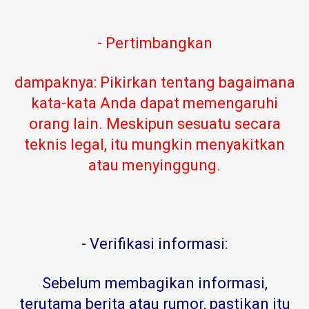
- Pertimbangkan
dampaknya: Pikirkan tentang bagaimana
kata-kata Anda dapat memengaruhi
orang lain. Meskipun sesuatu secara
teknis legal, itu mungkin menyakitkan
atau menyinggung.
-
Verifikasi informasi:
Sebelum membagikan informasi,
terutama berita atau rumor, pastikan itu