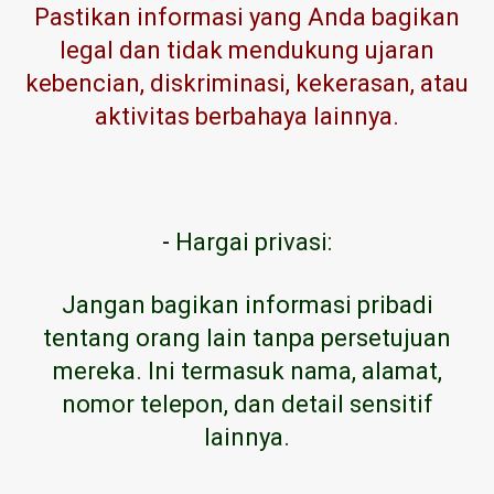
Pastikan informasi yang Anda bagikan
legal dan tidak mendukung ujaran
kebencian, diskriminasi, kekerasan, atau
aktivitas berbahaya lainnya.
-
Hargai privasi:
Jangan bagikan informasi pribadi
tentang orang lain tanpa persetujuan
mereka. Ini termasuk nama, alamat,
nomor telepon, dan detail sensitif
lainnya.