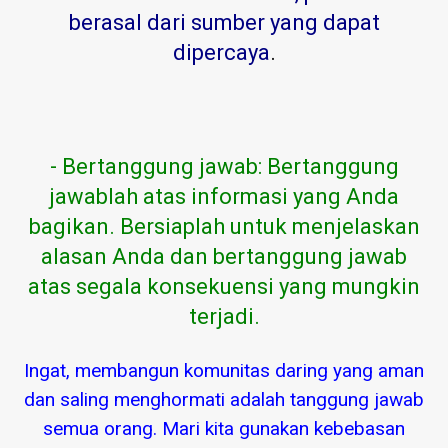
berasal dari sumber yang dapat
dipercaya
.
- Bertanggung jawab: Bertanggung
jawablah atas informasi yang Anda
bagikan. Bersiaplah untuk menjelaskan
alasan Anda dan bertanggung jawab
atas segala konsekuensi yang mungkin
terjadi.
Ingat, membangun komunitas daring yang aman
dan saling menghormati adalah tanggung jawab
semua orang. Mari kita gunakan kebebasan