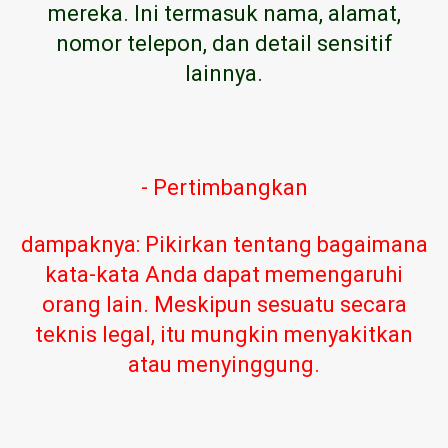
mereka. Ini termasuk nama, alamat,
nomor telepon, dan detail sensitif
lainnya.
- Pertimbangkan
dampaknya: Pikirkan tentang bagaimana
kata-kata Anda dapat memengaruhi
orang lain. Meskipun sesuatu secara
teknis legal, itu mungkin menyakitkan
atau menyinggung.