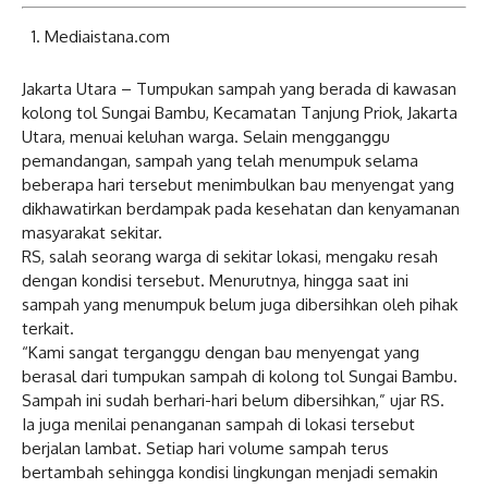
Mediaistana.com
Jakarta Utara – Tumpukan sampah yang berada di kawasan
kolong tol Sungai Bambu, Kecamatan Tanjung Priok, Jakarta
Utara, menuai keluhan warga. Selain mengganggu
pemandangan, sampah yang telah menumpuk selama
beberapa hari tersebut menimbulkan bau menyengat yang
dikhawatirkan berdampak pada kesehatan dan kenyamanan
masyarakat sekitar.
RS, salah seorang warga di sekitar lokasi, mengaku resah
dengan kondisi tersebut. Menurutnya, hingga saat ini
sampah yang menumpuk belum juga dibersihkan oleh pihak
terkait.
“Kami sangat terganggu dengan bau menyengat yang
berasal dari tumpukan sampah di kolong tol Sungai Bambu.
Sampah ini sudah berhari-hari belum dibersihkan,” ujar RS.
Ia juga menilai penanganan sampah di lokasi tersebut
berjalan lambat. Setiap hari volume sampah terus
bertambah sehingga kondisi lingkungan menjadi semakin