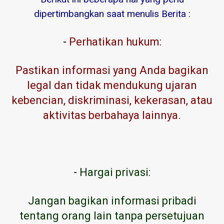
dipertimbangkan saat menulis Berita :
-
Perhatikan hukum:
Pastikan informasi yang Anda bagikan
legal dan tidak mendukung ujaran
kebencian, diskriminasi, kekerasan, atau
aktivitas berbahaya lainnya.
-
Hargai privasi:
Jangan bagikan informasi pribadi
tentang orang lain tanpa persetujuan