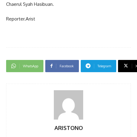
Chaerul Syah Hasibuan.
Reporter.Arist
WhatsApp
Facebook
Telegram
ARISTONO