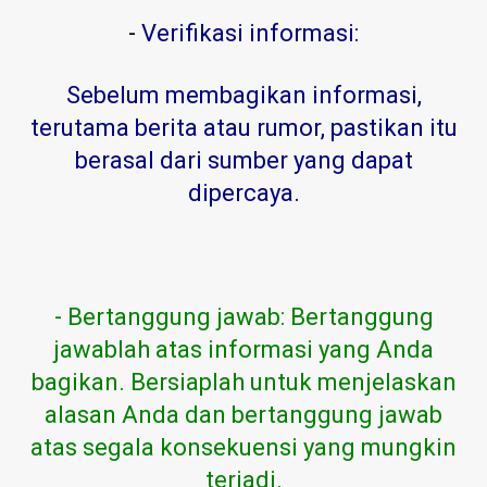
-
Verifikasi informasi:
Sebelum membagikan informasi,
terutama berita atau rumor, pastikan itu
berasal dari sumber yang dapat
dipercaya
.
- Bertanggung jawab: Bertanggung
jawablah atas informasi yang Anda
bagikan. Bersiaplah untuk menjelaskan
alasan Anda dan bertanggung jawab
atas segala konsekuensi yang mungkin
terjadi.