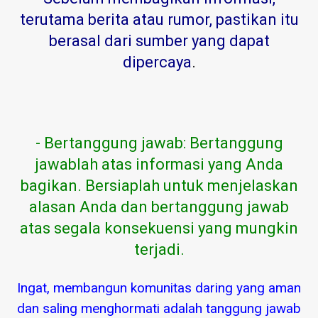
terutama berita atau rumor, pastikan itu
berasal dari sumber yang dapat
dipercaya
.
- Bertanggung jawab: Bertanggung
jawablah atas informasi yang Anda
bagikan. Bersiaplah untuk menjelaskan
alasan Anda dan bertanggung jawab
atas segala konsekuensi yang mungkin
terjadi.
Ingat, membangun komunitas daring yang aman
dan saling menghormati adalah tanggung jawab