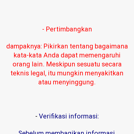
- Pertimbangkan
dampaknya: Pikirkan tentang bagaimana
kata-kata Anda dapat memengaruhi
orang lain. Meskipun sesuatu secara
teknis legal, itu mungkin menyakitkan
atau menyinggung.
-
Verifikasi informasi:
Sebelum membagikan informasi,