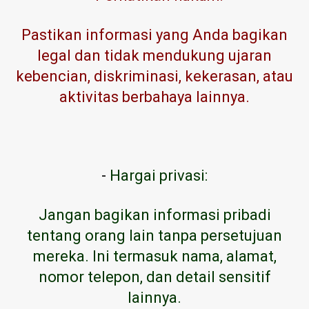
Pastikan informasi yang Anda bagikan
legal dan tidak mendukung ujaran
kebencian, diskriminasi, kekerasan, atau
aktivitas berbahaya lainnya.
-
Hargai privasi:
Jangan bagikan informasi pribadi
tentang orang lain tanpa persetujuan
mereka. Ini termasuk nama, alamat,
nomor telepon, dan detail sensitif
lainnya.