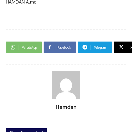
HAMDAN A.md
WhatsApp
Facebook
Telegram
Hamdan