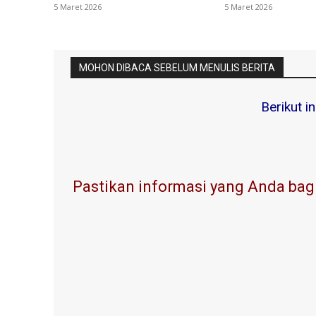
5 Maret 2026
5 Maret 2026
MOHON DIBACA SEBELUM MENULIS BERITA
Berikut i
Pastikan informasi yang Anda bagi