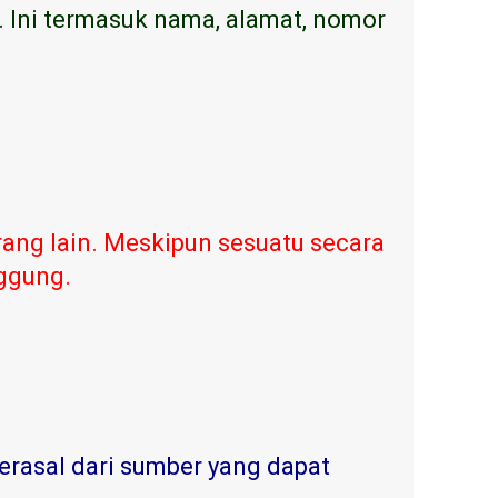
. Ini termasuk nama, alamat, nomor
ang lain. Meskipun sesuatu secara
nggung.
erasal dari sumber yang dapat