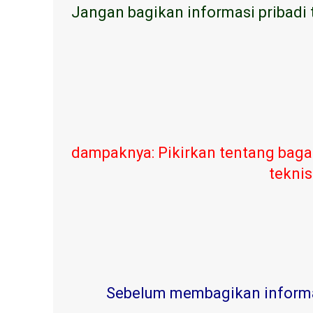
Jangan bagikan informasi pribadi 
dampaknya: Pikirkan tentang baga
teknis
Sebelum membagikan informasi