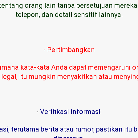
tentang orang lain tanpa persetujuan mereka
telepon, dan detail sensitif lainnya.
- Pertimbangkan
imana kata-kata Anda dapat memengaruhi or
 legal, itu mungkin menyakitkan atau menyi
-
Verifikasi informasi:
, terutama berita atau rumor, pastikan itu b