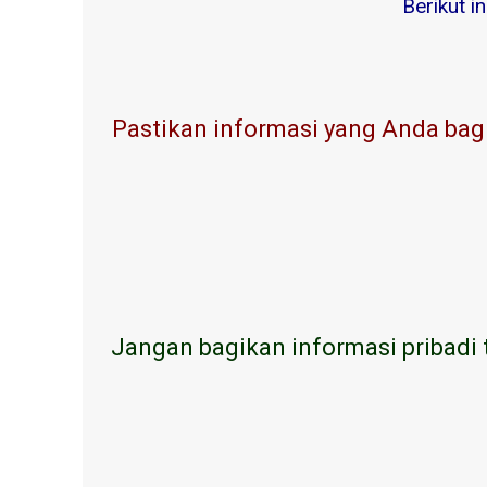
Berikut i
Pastikan informasi yang Anda bagi
Jangan bagikan informasi pribadi 