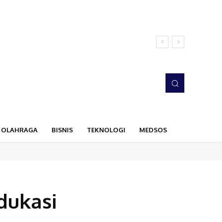
OLAHRAGA
BISNIS
TEKNOLOGI
MEDSOS
dukasi