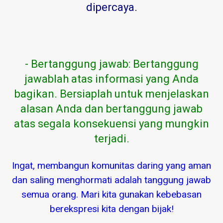
dipercaya
.
- Bertanggung jawab: Bertanggung
jawablah atas informasi yang Anda
bagikan. Bersiaplah untuk menjelaskan
alasan Anda dan bertanggung jawab
atas segala konsekuensi yang mungkin
terjadi.
Ingat, membangun komunitas daring yang aman
dan saling menghormati adalah tanggung jawab
semua orang. Mari kita gunakan kebebasan
berekspresi kita dengan bijak!