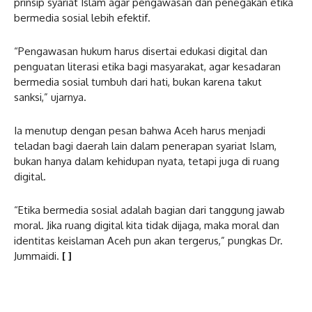
prinsip syariat Islam agar pengawasan dan penegakan etika
bermedia sosial lebih efektif.
“Pengawasan hukum harus disertai edukasi digital dan
penguatan literasi etika bagi masyarakat, agar kesadaran
bermedia sosial tumbuh dari hati, bukan karena takut
sanksi,” ujarnya.
Ia menutup dengan pesan bahwa Aceh harus menjadi
teladan bagi daerah lain dalam penerapan syariat Islam,
bukan hanya dalam kehidupan nyata, tetapi juga di ruang
digital.
“Etika bermedia sosial adalah bagian dari tanggung jawab
moral. Jika ruang digital kita tidak dijaga, maka moral dan
identitas keislaman Aceh pun akan tergerus,” pungkas Dr.
Jummaidi.
[ ]