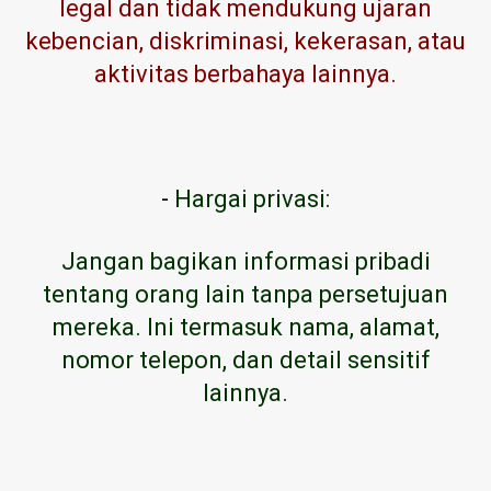
legal dan tidak mendukung ujaran
kebencian, diskriminasi, kekerasan, atau
aktivitas berbahaya lainnya.
-
Hargai privasi:
Jangan bagikan informasi pribadi
tentang orang lain tanpa persetujuan
mereka. Ini termasuk nama, alamat,
nomor telepon, dan detail sensitif
lainnya.