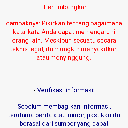
- Pertimbangkan
dampaknya: Pikirkan tentang bagaimana
kata-kata Anda dapat memengaruhi
orang lain. Meskipun sesuatu secara
teknis legal, itu mungkin menyakitkan
atau menyinggung.
-
Verifikasi informasi:
Sebelum membagikan informasi,
terutama berita atau rumor, pastikan itu
berasal dari sumber yang dapat