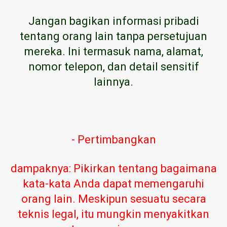
Jangan bagikan informasi pribadi
tentang orang lain tanpa persetujuan
mereka. Ini termasuk nama, alamat,
nomor telepon, dan detail sensitif
lainnya.
- Pertimbangkan
dampaknya: Pikirkan tentang bagaimana
kata-kata Anda dapat memengaruhi
orang lain. Meskipun sesuatu secara
teknis legal, itu mungkin menyakitkan