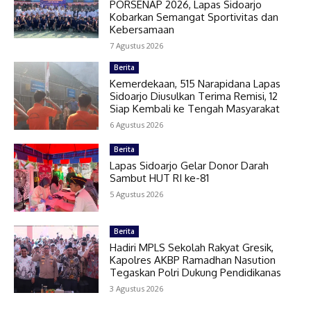
PORSENAP 2026, Lapas Sidoarjo
Kobarkan Semangat Sportivitas dan
Kebersamaan
7 Agustus 2026
Berita
Kemerdekaan, 515 Narapidana Lapas
Sidoarjo Diusulkan Terima Remisi, 12
Siap Kembali ke Tengah Masyarakat
6 Agustus 2026
Berita
Lapas Sidoarjo Gelar Donor Darah
Sambut HUT RI ke-81
5 Agustus 2026
Berita
Hadiri MPLS Sekolah Rakyat Gresik,
Kapolres AKBP Ramadhan Nasution
Tegaskan Polri Dukung Pendidikanas
3 Agustus 2026