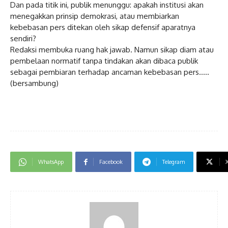
Dan pada titik ini, publik menunggu: apakah institusi akan
menegakkan prinsip demokrasi, atau membiarkan
kebebasan pers ditekan oleh sikap defensif aparatnya
sendiri?
Redaksi membuka ruang hak jawab. Namun sikap diam atau
pembelaan normatif tanpa tindakan akan dibaca publik
sebagai pembiaran terhadap ancaman kebebasan pers…..
(bersambung)
WhatsApp
Facebook
Telegram