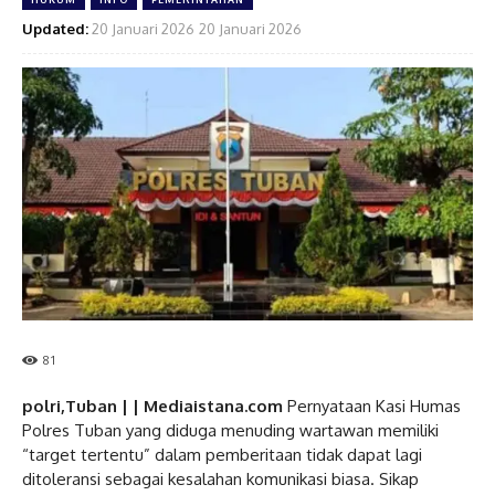
Updated:
20 Januari 2026
20 Januari 2026
81
polri,Tuban | | Mediaistana.com
Pernyataan Kasi Humas
Polres Tuban yang diduga menuding wartawan memiliki
“target tertentu” dalam pemberitaan tidak dapat lagi
ditoleransi sebagai kesalahan komunikasi biasa. Sikap