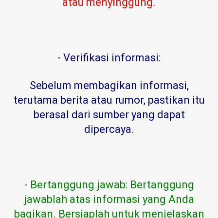
atau menyinggung.
-
Verifikasi informasi:
Sebelum membagikan informasi,
terutama berita atau rumor, pastikan itu
berasal dari sumber yang dapat
dipercaya
.
- Bertanggung jawab: Bertanggung
jawablah atas informasi yang Anda
bagikan. Bersiaplah untuk menjelaskan