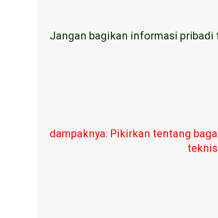
Jangan bagikan informasi pribadi 
dampaknya: Pikirkan tentang baga
teknis