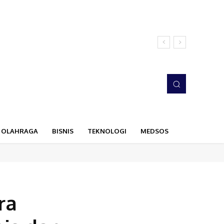
OLAHRAGA
BISNIS
TEKNOLOGI
MEDSOS
ra