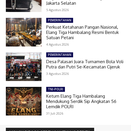
Jakarta Selatan
5 Agustus 2026
PEMERINTAHAN
Perkuat Ketahanan Pangan Nasional,
Elang Tiga Hambalang Resmi Bentuk
Satuan Petani
4 Agustus 2026
PEMERINTAHAN
Desa Palasari Juara Turnamen Bola Voli
Putra dan Putri Se-Kecamatan Cijeruk
3 Agustus 2026
TNI-POLRI
Ketum Elang Tiga Hambalang
Mendukung Serdik Sip Angkatan 56
Lemdik POLRI
31 Juli 2026