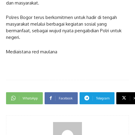
dan masyarakat.
Polres Bogor terus berkomitmen untuk hadir di tengah
masyarakat melalui berbagai kegiatan sosial yang
bermanfaat, sebagai wujud nyata pengabdian Polri untuk
negeri.
Mediaistana red maulana
WhatsApp
Facebook
Telegram