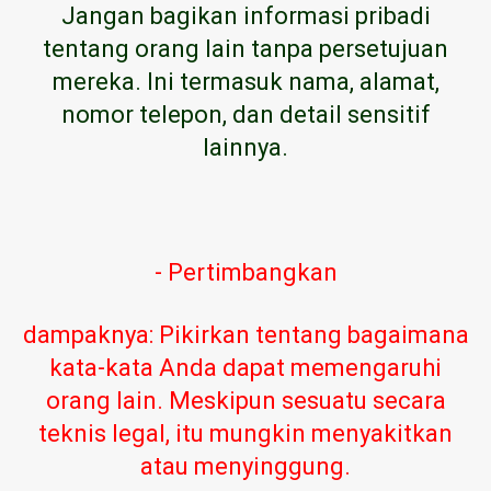
Jangan bagikan informasi pribadi
tentang orang lain tanpa persetujuan
mereka. Ini termasuk nama, alamat,
nomor telepon, dan detail sensitif
lainnya.
- Pertimbangkan
dampaknya: Pikirkan tentang bagaimana
kata-kata Anda dapat memengaruhi
orang lain. Meskipun sesuatu secara
teknis legal, itu mungkin menyakitkan
atau menyinggung.