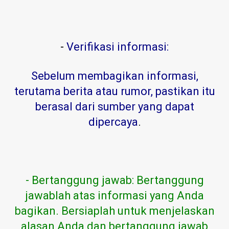
-
Verifikasi informasi:
Sebelum membagikan informasi,
terutama berita atau rumor, pastikan itu
berasal dari sumber yang dapat
dipercaya
.
- Bertanggung jawab: Bertanggung
jawablah atas informasi yang Anda
bagikan. Bersiaplah untuk menjelaskan
alasan Anda dan bertanggung jawab