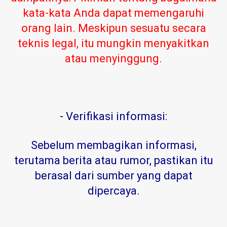
kata-kata Anda dapat memengaruhi
orang lain. Meskipun sesuatu secara
teknis legal, itu mungkin menyakitkan
atau menyinggung.
-
Verifikasi informasi:
Sebelum membagikan informasi,
terutama berita atau rumor, pastikan itu
berasal dari sumber yang dapat
dipercaya
.