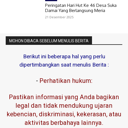
Peringatan Hari Hut Ke 46 Desa Suka
Damai Yang Berlangsung Meria
21 Desember 2025
MOHON DIBACA SEBELUM MENULIS BERITA
Berikut ini beberapa hal yang perlu
dipertimbangkan saat menulis Berita :
-
Perhatikan hukum:
Pastikan informasi yang Anda bagikan
legal dan tidak mendukung ujaran
kebencian, diskriminasi, kekerasan, atau
aktivitas berbahaya lainnya.