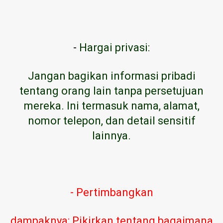
-
Hargai privasi:
Jangan bagikan informasi pribadi
tentang orang lain tanpa persetujuan
mereka. Ini termasuk nama, alamat,
nomor telepon, dan detail sensitif
lainnya.
- Pertimbangkan
dampaknya: Pikirkan tentang bagaimana