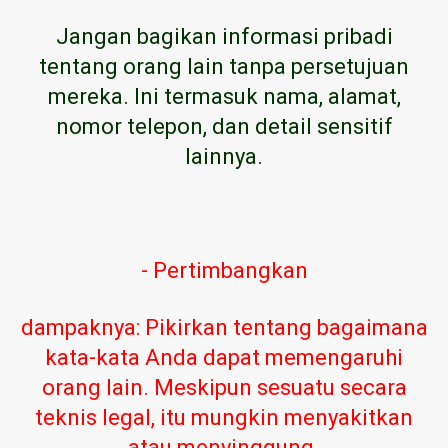
Jangan bagikan informasi pribadi
tentang orang lain tanpa persetujuan
mereka. Ini termasuk nama, alamat,
nomor telepon, dan detail sensitif
lainnya.
- Pertimbangkan
dampaknya: Pikirkan tentang bagaimana
kata-kata Anda dapat memengaruhi
orang lain. Meskipun sesuatu secara
teknis legal, itu mungkin menyakitkan
atau menyinggung.