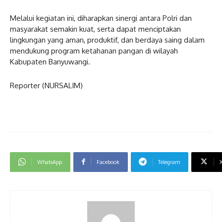
Melalui kegiatan ini, diharapkan sinergi antara Polri dan
masyarakat semakin kuat, serta dapat menciptakan
lingkungan yang aman, produktif, dan berdaya saing dalam
mendukung program ketahanan pangan di wilayah
Kabupaten Banyuwangi.
Reporter (NURSALIM)
WhatsApp
Facebook
Telegram