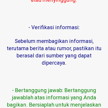
-
Verifikasi informasi:
Sebelum membagikan informasi,
terutama berita atau rumor, pastikan itu
berasal dari sumber yang dapat
dipercaya
.
- Bertanggung jawab: Bertanggung
jawablah atas informasi yang Anda
bagikan. Bersiaplah untuk menjelaskan