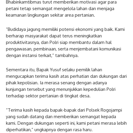
Bhabinkamtibmas turut memberikan motivasi agar para
petani tetap semangat mengelola lahan dan menjaga
keamanan lingkungan sekitar area pertanian.
“Budidaya jagung memiliki potensi ekonomi yang baik. Kami
berharap masyarakat dapat terus meningkatkan
produktivitasnya, dan Polri siap membantu dalam hal
pengawasan, pembinaan, serta menjembatani komunikasi
dengan instansi terkait,” tambahnya.
Sementara itu, Bapak Yusuf selaku pemilik lahan
mengucapkan terima kasih atas perhatian dan dukungan dari
pihak kepolisian. Ia merasa senang dengan adanya
kunjungan tersebut yang menunjukkan kepedulian Polri
terhadap sektor pertanian di tingkat desa.
“Terima kasih kepada bapak-bapak dari Polsek Rogojampi
yang sudah datang dan memberikan semangat kepada
kami. Dengan dukungan seperti ini, kami petani merasa lebih
diperhatikan,” ungkapnya dengan rasa haru.