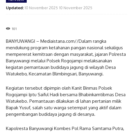
Updated:
10 November 2025
10 November 2025
101
BANYUWANGI – Mediaistana.com//Dalam rangka
mendukung program ketahanan pangan nasional sekaligus
mempererat kemitraan dengan masyarakat, jajaran Polresta
Banyuwangi melalui Polsek Rogojampi melaksanakan
kegiatan pemantauan budidaya jagung di wilayah Desa
Watukebo, Kecamatan Blimbingsari, Banyuwangi.
Kegiatan tersebut dipimpin oleh Kanit Binmas Polsek
Rogojampi Iptu Saiful Hadi bersama Bhabinkamtibmas Desa
Watukebo. Pemantauan dilakukan di lahan pertanian milik
Bapak Yusuf, salah satu warga setempat yang aktif dalam
pengembangan budidaya jagung di desanya.
Kapolresta Banyuwangi Kombes Pol Rama Samtama Putra,