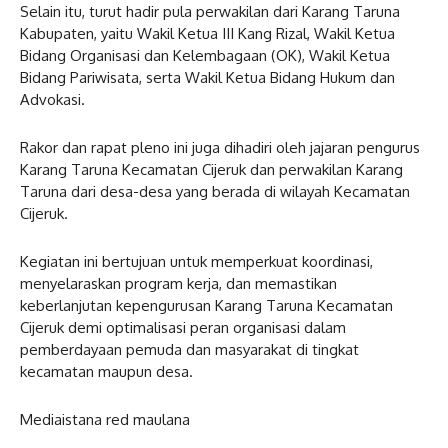
Selain itu, turut hadir pula perwakilan dari Karang Taruna
Kabupaten, yaitu Wakil Ketua III Kang Rizal, Wakil Ketua
Bidang Organisasi dan Kelembagaan (OK), Wakil Ketua
Bidang Pariwisata, serta Wakil Ketua Bidang Hukum dan
Advokasi.
Rakor dan rapat pleno ini juga dihadiri oleh jajaran pengurus
Karang Taruna Kecamatan Cijeruk dan perwakilan Karang
Taruna dari desa-desa yang berada di wilayah Kecamatan
Cijeruk.
Kegiatan ini bertujuan untuk memperkuat koordinasi,
menyelaraskan program kerja, dan memastikan
keberlanjutan kepengurusan Karang Taruna Kecamatan
Cijeruk demi optimalisasi peran organisasi dalam
pemberdayaan pemuda dan masyarakat di tingkat
kecamatan maupun desa.
Mediaistana red maulana