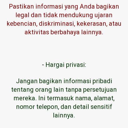
Pastikan informasi yang Anda bagikan
legal dan tidak mendukung ujaran
kebencian, diskriminasi, kekerasan, atau
aktivitas berbahaya lainnya.
-
Hargai privasi:
Jangan bagikan informasi pribadi
tentang orang lain tanpa persetujuan
mereka. Ini termasuk nama, alamat,
nomor telepon, dan detail sensitif
lainnya.