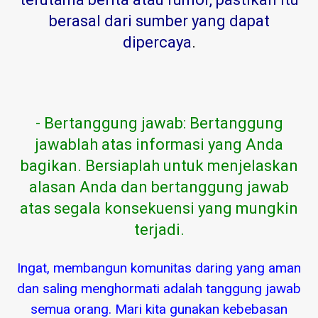
berasal dari sumber yang dapat
dipercaya
.
- Bertanggung jawab: Bertanggung
jawablah atas informasi yang Anda
bagikan. Bersiaplah untuk menjelaskan
alasan Anda dan bertanggung jawab
atas segala konsekuensi yang mungkin
terjadi.
Ingat, membangun komunitas daring yang aman
dan saling menghormati adalah tanggung jawab
semua orang. Mari kita gunakan kebebasan