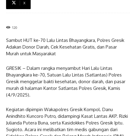
X
120
Sambut HUT ke-70 Lalu Lintas Bhayangkara, Polres Gresik
Adakan Donor Darah, Cek Kesehatan Gratis, dan Pasar
Murah untuk Masyarakat
GRESIK – Dalam rangka menyambut Hari Lalu Lintas
Bhayangkara ke-70, Satuan Lalu Lintas (Satlantas) Polres
Gresik menggelar bakti kesehatan, donor darah, dan pasar
murah di halaman Kantor Satlantas Polres Gresik, Kamis
(4/9/2025).
Kegiatan dipimpin Wakapolres Gresik Kompol. Danu
Anindhito Kuncoro Putro, didampingi Kasat Lantas AKP. Rizki
Julianda Putera Buna, serta Kasidokkes Polres Gresik Iptu.
Sugioto. Acara ini melibatkan tim medis gabungan dari