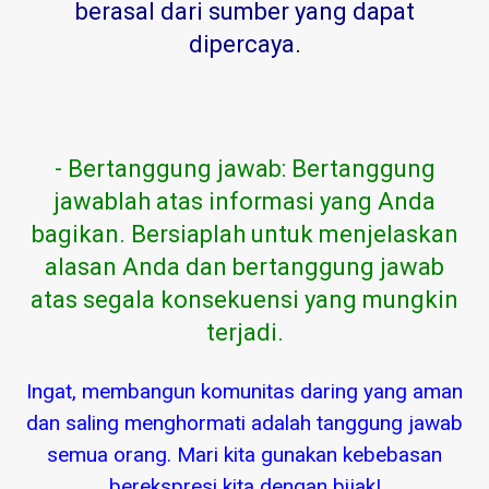
berasal dari sumber yang dapat
dipercaya
.
- Bertanggung jawab: Bertanggung
jawablah atas informasi yang Anda
bagikan. Bersiaplah untuk menjelaskan
alasan Anda dan bertanggung jawab
atas segala konsekuensi yang mungkin
terjadi.
Ingat, membangun komunitas daring yang aman
dan saling menghormati adalah tanggung jawab
semua orang. Mari kita gunakan kebebasan
berekspresi kita dengan bijak!