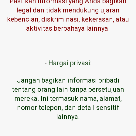
Pastikan informasi yang Anda bagikan
legal dan tidak mendukung ujaran
kebencian, diskriminasi, kekerasan, atau
aktivitas berbahaya lainnya.
-
Hargai privasi:
Jangan bagikan informasi pribadi
tentang orang lain tanpa persetujuan
mereka. Ini termasuk nama, alamat,
nomor telepon, dan detail sensitif
lainnya.