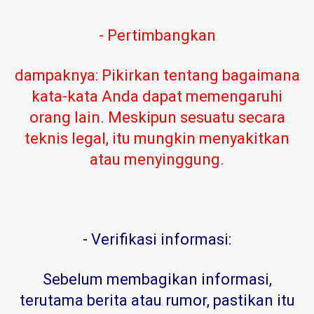
- Pertimbangkan
dampaknya: Pikirkan tentang bagaimana
kata-kata Anda dapat memengaruhi
orang lain. Meskipun sesuatu secara
teknis legal, itu mungkin menyakitkan
atau menyinggung.
-
Verifikasi informasi:
Sebelum membagikan informasi,
terutama berita atau rumor, pastikan itu