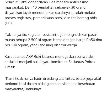
Selain itu, aksi donor darah juga menarik antusiasme
masyarakat. Dari 40 pendaftar, sebanyak 30 orang
dinyatakan layak mendonorkan darahnya setelah melalui
proses registrasi, pemeriksaan tensi, dan tes hemoglobin
(HB).
Tak hanya itu, kegiatan sosial ini juga menghadirkan pasar
murah berupa 2.500 kilogram beras dengan harga Rp50 ribu
per 5 kilogram, yang langsung diserbu warga.
Kasat Lantas AKP Rizki Julianda menegaskan bahwa aksi
sosial ini menjadi bukti nyata komitmen Satlantas Polres
Gresik.
“Kami tidak hanya hadir di bidang lalu lintas, tetapi juga aktif
berkontribusi dalam bidang kemanusiaan dan kesehatan
masyarakat,” imbuhnya.