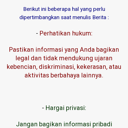
Berikut ini beberapa hal yang perlu
dipertimbangkan saat menulis Berita :
-
Perhatikan hukum:
Pastikan informasi yang Anda bagikan
legal dan tidak mendukung ujaran
kebencian, diskriminasi, kekerasan, atau
aktivitas berbahaya lainnya.
-
Hargai privasi:
Jangan bagikan informasi pribadi