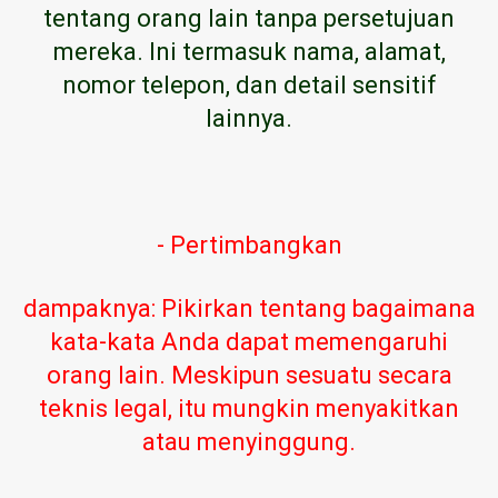
tentang orang lain tanpa persetujuan
mereka. Ini termasuk nama, alamat,
nomor telepon, dan detail sensitif
lainnya.
- Pertimbangkan
dampaknya: Pikirkan tentang bagaimana
kata-kata Anda dapat memengaruhi
orang lain. Meskipun sesuatu secara
teknis legal, itu mungkin menyakitkan
atau menyinggung.