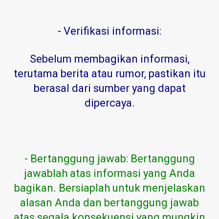
-
Verifikasi informasi:
Sebelum membagikan informasi,
terutama berita atau rumor, pastikan itu
berasal dari sumber yang dapat
dipercaya
.
- Bertanggung jawab: Bertanggung
jawablah atas informasi yang Anda
bagikan. Bersiaplah untuk menjelaskan
alasan Anda dan bertanggung jawab
atas segala konsekuensi yang mungkin