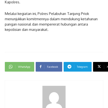
Kapolres.
Melalui kegiatan ini, Polres Pelabuhan Tanjung Priok
menunjukkan komitmennya dalam mendukung ketahanan
pangan nasional dan mempererat hubungan antara
kepolisian dan masyarakat.
WhatsApp
Facebook
Telegram