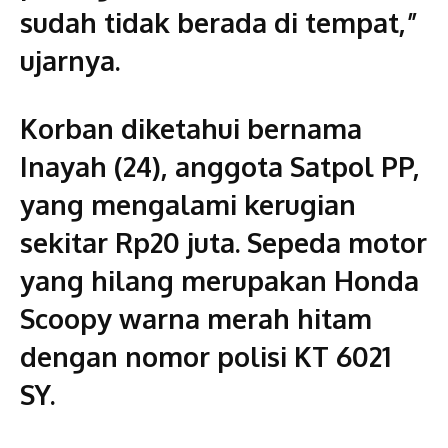
sudah tidak berada di tempat,”
ujarnya.
Korban diketahui bernama
Inayah (24), anggota Satpol PP,
yang mengalami kerugian
sekitar Rp20 juta. Sepeda motor
yang hilang merupakan Honda
Scoopy warna merah hitam
dengan nomor polisi KT 6021
SY.