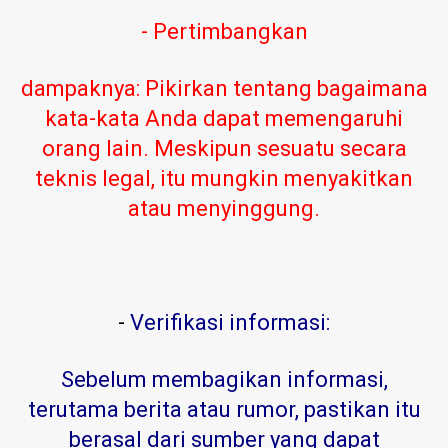
- Pertimbangkan
dampaknya: Pikirkan tentang bagaimana
kata-kata Anda dapat memengaruhi
orang lain. Meskipun sesuatu secara
teknis legal, itu mungkin menyakitkan
atau menyinggung.
-
Verifikasi informasi:
Sebelum membagikan informasi,
terutama berita atau rumor, pastikan itu
berasal dari sumber yang dapat