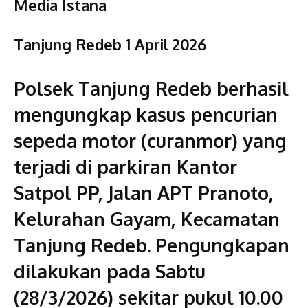
Media Istana
Tanjung Redeb 1 April 2026
Polsek Tanjung Redeb berhasil
mengungkap kasus pencurian
sepeda motor (curanmor) yang
terjadi di parkiran Kantor
Satpol PP, Jalan APT Pranoto,
Kelurahan Gayam, Kecamatan
Tanjung Redeb. Pengungkapan
dilakukan pada Sabtu
(28/3/2026) sekitar pukul 10.00