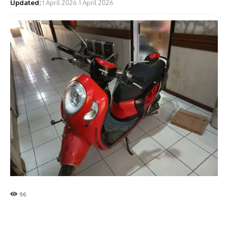
Updated:
1 April 2026
1 April 2026
96