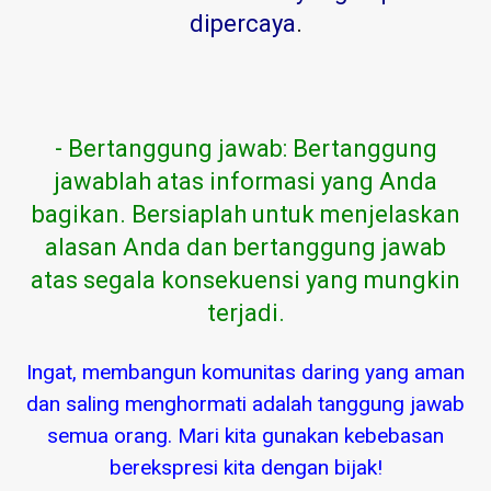
dipercaya
.
- Bertanggung jawab: Bertanggung
jawablah atas informasi yang Anda
bagikan. Bersiaplah untuk menjelaskan
alasan Anda dan bertanggung jawab
atas segala konsekuensi yang mungkin
terjadi.
Ingat, membangun komunitas daring yang aman
dan saling menghormati adalah tanggung jawab
semua orang. Mari kita gunakan kebebasan
berekspresi kita dengan bijak!