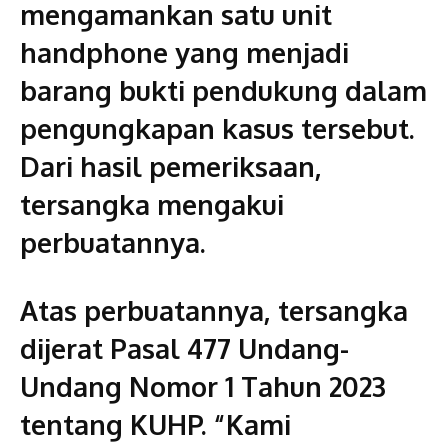
mengamankan satu unit
handphone yang menjadi
barang bukti pendukung dalam
pengungkapan kasus tersebut.
Dari hasil pemeriksaan,
tersangka mengakui
perbuatannya.
Atas perbuatannya, tersangka
dijerat Pasal 477 Undang-
Undang Nomor 1 Tahun 2023
tentang KUHP. “Kami