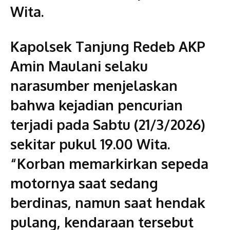
Wita.
Kapolsek Tanjung Redeb AKP
Amin Maulani selaku
narasumber menjelaskan
bahwa kejadian pencurian
terjadi pada Sabtu (21/3/2026)
sekitar pukul 19.00 Wita.
“Korban memarkirkan sepeda
motornya saat sedang
berdinas, namun saat hendak
pulang, kendaraan tersebut