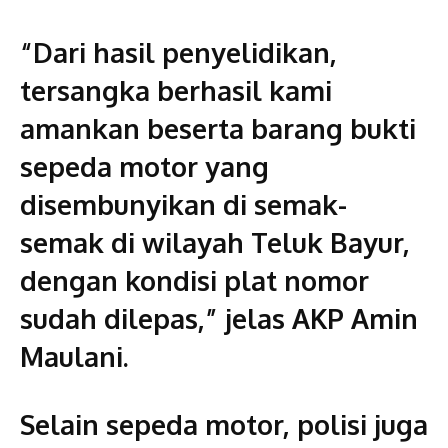
“Dari hasil penyelidikan,
tersangka berhasil kami
amankan beserta barang bukti
sepeda motor yang
disembunyikan di semak-
semak di wilayah Teluk Bayur,
dengan kondisi plat nomor
sudah dilepas,” jelas AKP Amin
Maulani.
Selain sepeda motor, polisi juga