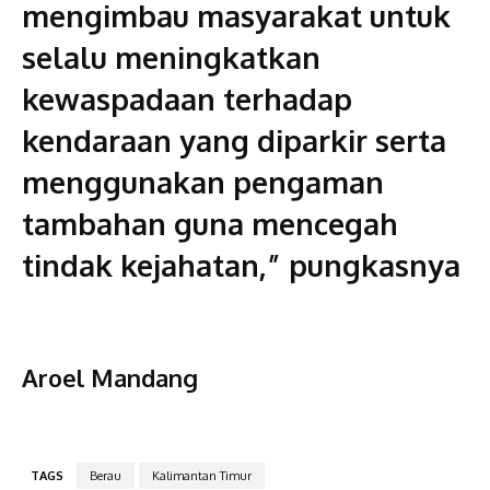
mengimbau masyarakat untuk
selalu meningkatkan
kewaspadaan terhadap
kendaraan yang diparkir serta
menggunakan pengaman
tambahan guna mencegah
tindak kejahatan,” pungkasnya
Aroel Mandang
TAGS
Berau
Kalimantan Timur