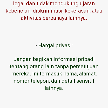
legal dan tidak mendukung ujaran
kebencian, diskriminasi, kekerasan, atau
aktivitas berbahaya lainnya.
-
Hargai privasi:
Jangan bagikan informasi pribadi
tentang orang lain tanpa persetujuan
mereka. Ini termasuk nama, alamat,
nomor telepon, dan detail sensitif
lainnya.