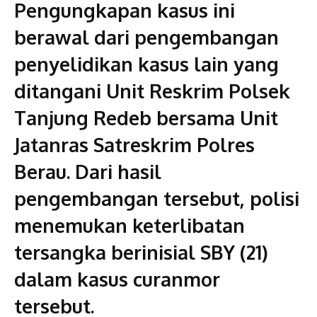
Pengungkapan kasus ini
berawal dari pengembangan
penyelidikan kasus lain yang
ditangani Unit Reskrim Polsek
Tanjung Redeb bersama Unit
Jatanras Satreskrim Polres
Berau. Dari hasil
pengembangan tersebut, polisi
menemukan keterlibatan
tersangka berinisial SBY (21)
dalam kasus curanmor
tersebut.