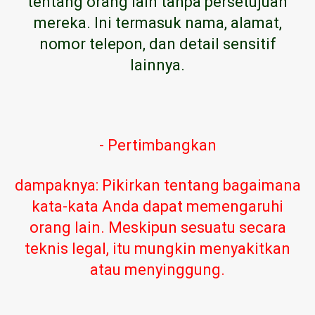
tentang orang lain tanpa persetujuan
mereka. Ini termasuk nama, alamat,
nomor telepon, dan detail sensitif
lainnya.
- Pertimbangkan
dampaknya: Pikirkan tentang bagaimana
kata-kata Anda dapat memengaruhi
orang lain. Meskipun sesuatu secara
teknis legal, itu mungkin menyakitkan
atau menyinggung.