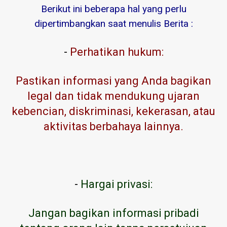
Berikut ini beberapa hal yang perlu
dipertimbangkan saat menulis Berita :
-
Perhatikan hukum:
Pastikan informasi yang Anda bagikan
legal dan tidak mendukung ujaran
kebencian, diskriminasi, kekerasan, atau
aktivitas berbahaya lainnya.
-
Hargai privasi:
Jangan bagikan informasi pribadi