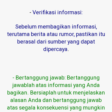
-
Verifikasi informasi:
Sebelum membagikan informasi,
terutama berita atau rumor, pastikan itu
berasal dari sumber yang dapat
dipercaya
.
- Bertanggung jawab: Bertanggung
jawablah atas informasi yang Anda
bagikan. Bersiaplah untuk menjelaskan
alasan Anda dan bertanggung jawab
atas segala konsekuensi yang mungkin