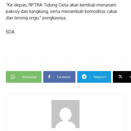
“Ke depan, RPTRA Tidung Ceria akan kembali menanam
pakcoy dan kangkung, serta menambah komoditas cabai
dan terong ungu,” pungkasnya.
SDA
WhatsApp
Facebook
Telegram