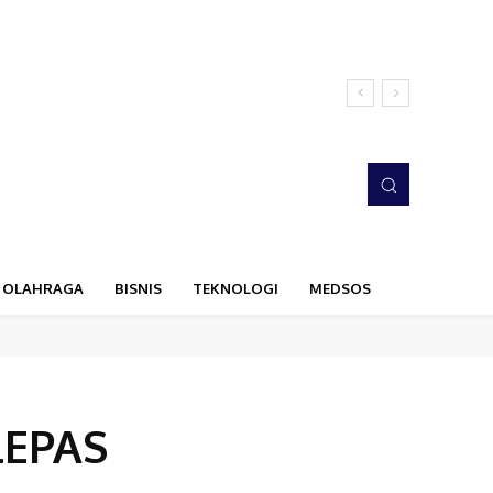
OLAHRAGA
BISNIS
TEKNOLOGI
MEDSOS
LEPAS