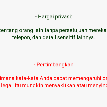
-
Hargai privasi:
tentang orang lain tanpa persetujuan mereka
telepon, dan detail sensitif lainnya.
- Pertimbangkan
imana kata-kata Anda dapat memengaruhi or
 legal, itu mungkin menyakitkan atau menyi