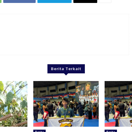
Berita Terkait