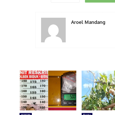
Aroel Mandang