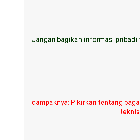
Jangan bagikan informasi pribadi 
dampaknya: Pikirkan tentang baga
teknis