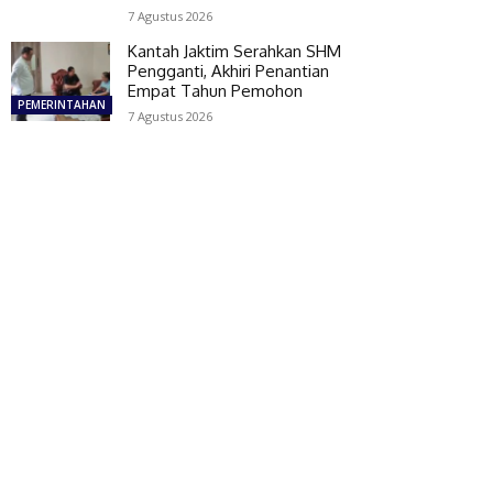
7 Agustus 2026
Kantah Jaktim Serahkan SHM
Pengganti, Akhiri Penantian
Empat Tahun Pemohon
PEMERINTAHAN
7 Agustus 2026