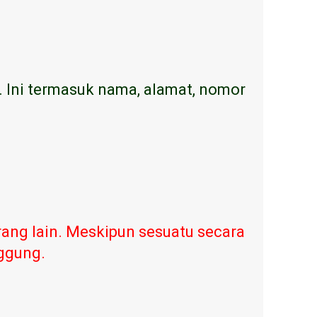
. Ini termasuk nama, alamat, nomor
ang lain. Meskipun sesuatu secara
nggung.