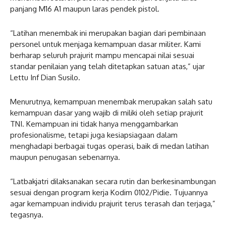
panjang M16 A1 maupun laras pendek pistol.
“Latihan menembak ini merupakan bagian dari pembinaan
personel untuk menjaga kemampuan dasar militer. Kami
berharap seluruh prajurit mampu mencapai nilai sesuai
standar penilaian yang telah ditetapkan satuan atas,” ujar
Lettu Inf Dian Susilo.
Menurutnya, kemampuan menembak merupakan salah satu
kemampuan dasar yang wajib di miliki oleh setiap prajurit
TNI. Kemampuan ini tidak hanya menggambarkan
profesionalisme, tetapi juga kesiapsiagaan dalam
menghadapi berbagai tugas operasi, baik di medan latihan
maupun penugasan sebenarnya.
“Latbakjatri dilaksanakan secara rutin dan berkesinambungan
sesuai dengan program kerja Kodim 0102/Pidie. Tujuannya
agar kemampuan individu prajurit terus terasah dan terjaga,”
tegasnya.