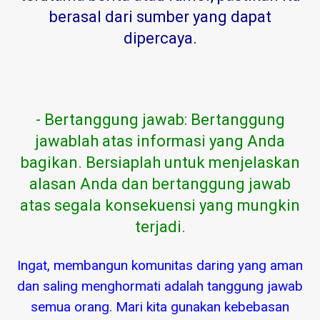
berasal dari sumber yang dapat
dipercaya
.
- Bertanggung jawab: Bertanggung
jawablah atas informasi yang Anda
bagikan. Bersiaplah untuk menjelaskan
alasan Anda dan bertanggung jawab
atas segala konsekuensi yang mungkin
terjadi.
Ingat, membangun komunitas daring yang aman
dan saling menghormati adalah tanggung jawab
semua orang. Mari kita gunakan kebebasan