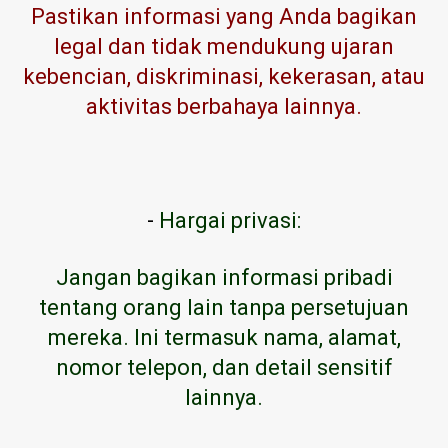
Pastikan informasi yang Anda bagikan
legal dan tidak mendukung ujaran
kebencian, diskriminasi, kekerasan, atau
aktivitas berbahaya lainnya.
-
Hargai privasi:
Jangan bagikan informasi pribadi
tentang orang lain tanpa persetujuan
mereka. Ini termasuk nama, alamat,
nomor telepon, dan detail sensitif
lainnya.