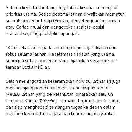
Selama kegiatan berlangsung, faktor keamanan menjadi
prioritas utama. Setiap peserta latihan diwajibkan mematuhi
seluruh prosedur tetap (Protap) penyelenggaraan latihan
atau Garlat, mulai dari pengecekan senjata, posisi
menembak, hingga disiplin lapangan.
“Kami tekankan kepada seluruh prajurit agar disiplin dan
fokus selama latihan. Keselamatan adalah yang utama,
sehingga setiap prosedur harus dijalankan secara ketat,”
tambah Lettu Inf Dian.
Selain meningkatkan keterampilan individu, latihan ini juga
menjadi ajang pembinaan mental dan disiplin tempur.
Melalui latihan yang berkelanjutan, diharapkan seluruh
personel Kodim 0102/Pidie semakin terampil, profesional,
dan siap menghadapi tantangan tugas ke depan dalam
menjaga kedaulatan negara dan keamanan masyarakat.