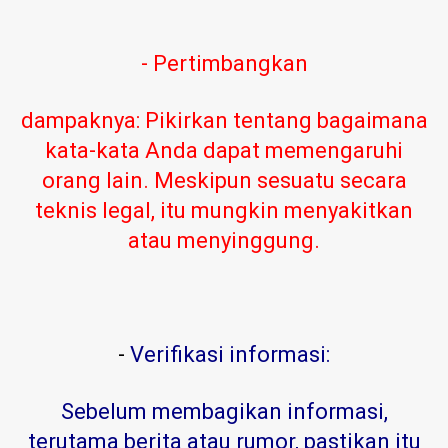
- Pertimbangkan
dampaknya: Pikirkan tentang bagaimana
kata-kata Anda dapat memengaruhi
orang lain. Meskipun sesuatu secara
teknis legal, itu mungkin menyakitkan
atau menyinggung.
-
Verifikasi informasi:
Sebelum membagikan informasi,
terutama berita atau rumor, pastikan itu