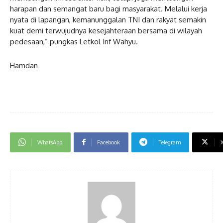
harapan dan semangat baru bagi masyarakat. Melalui kerja
nyata di lapangan, kemanunggalan TNI dan rakyat semakin
kuat demi terwujudnya kesejahteraan bersama di wilayah
pedesaan,” pungkas Letkol Inf Wahyu.
Hamdan
WhatsApp
Facebook
Telegram