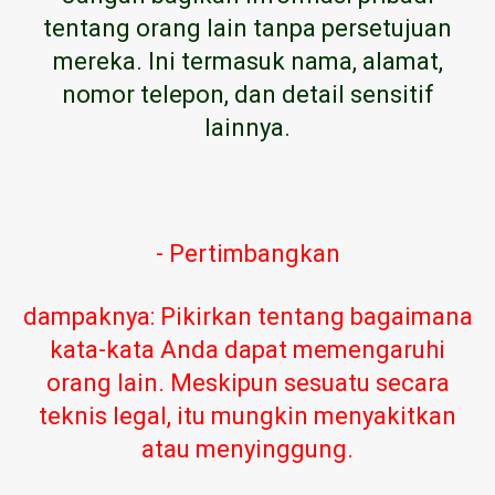
tentang orang lain tanpa persetujuan
mereka. Ini termasuk nama, alamat,
nomor telepon, dan detail sensitif
lainnya.
- Pertimbangkan
dampaknya: Pikirkan tentang bagaimana
kata-kata Anda dapat memengaruhi
orang lain. Meskipun sesuatu secara
teknis legal, itu mungkin menyakitkan
atau menyinggung.