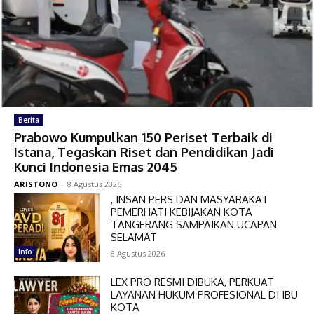
Berita
Prabowo Kumpulkan 150 Periset Terbaik di
Istana, Tegaskan Riset dan Pendidikan Jadi
Kunci Indonesia Emas 2045
ARISTONO
-
8 Agustus 2026
, INSAN PERS DAN MASYARAKAT
PEMERHATI KEBIJAKAN KOTA
TANGERANG SAMPAIKAN UCAPAN
SELAMAT
Info
8 Agustus 2026
LEX PRO RESMI DIBUKA, PERKUAT
LAYANAN HUKUM PROFESIONAL DI IBU
KOTA