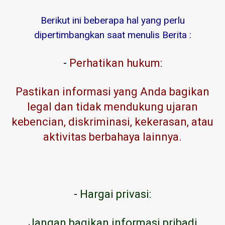
Berikut ini beberapa hal yang perlu
dipertimbangkan saat menulis Berita :
-
Perhatikan hukum:
Pastikan informasi yang Anda bagikan
legal dan tidak mendukung ujaran
kebencian, diskriminasi, kekerasan, atau
aktivitas berbahaya lainnya.
-
Hargai privasi:
Jangan bagikan informasi pribadi