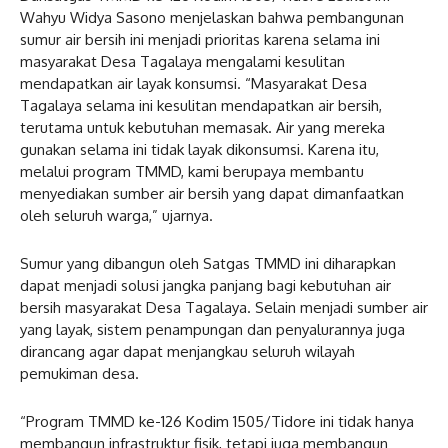
Wahyu Widya Sasono menjelaskan bahwa pembangunan
sumur air bersih ini menjadi prioritas karena selama ini
masyarakat Desa Tagalaya mengalami kesulitan
mendapatkan air layak konsumsi. “Masyarakat Desa
Tagalaya selama ini kesulitan mendapatkan air bersih,
terutama untuk kebutuhan memasak. Air yang mereka
gunakan selama ini tidak layak dikonsumsi. Karena itu,
melalui program TMMD, kami berupaya membantu
menyediakan sumber air bersih yang dapat dimanfaatkan
oleh seluruh warga,” ujarnya.
Sumur yang dibangun oleh Satgas TMMD ini diharapkan
dapat menjadi solusi jangka panjang bagi kebutuhan air
bersih masyarakat Desa Tagalaya. Selain menjadi sumber air
yang layak, sistem penampungan dan penyalurannya juga
dirancang agar dapat menjangkau seluruh wilayah
pemukiman desa.
“Program TMMD ke-126 Kodim 1505/Tidore ini tidak hanya
membangun infrastruktur fisik, tetapi juga membangun