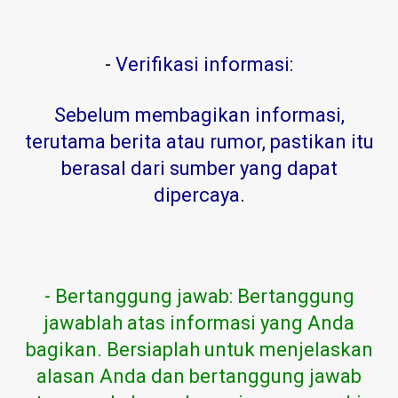
-
Verifikasi informasi:
Sebelum membagikan informasi,
terutama berita atau rumor, pastikan itu
berasal dari sumber yang dapat
dipercaya
.
- Bertanggung jawab: Bertanggung
jawablah atas informasi yang Anda
bagikan. Bersiaplah untuk menjelaskan
alasan Anda dan bertanggung jawab