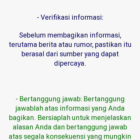
-
Verifikasi informasi:
Sebelum membagikan informasi,
terutama berita atau rumor, pastikan itu
berasal dari sumber yang dapat
dipercaya
.
- Bertanggung jawab: Bertanggung
jawablah atas informasi yang Anda
bagikan. Bersiaplah untuk menjelaskan
alasan Anda dan bertanggung jawab
atas segala konsekuensi yang mungkin