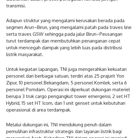
transmisi.
Adapun struktur yang mengalami kerusakan berada pada
segmen Arun–Birun, yang mengalami patah pada traves line
serta traves GSW sehingga pada jalur Birun–Peusangan
turut terdampak dan membutuhkan penanganan cepat
untuk mencegah dampak yang lebih luas pada distribusi
listrik masyarakat.
Untuk kegiatan lapangan, TNI juga mengerahkan kekuatan
personel dari berbagai satuan, terdiri atas 25 prajurit Yon
Zipur, 10 personel Bekangdam, 5 personel Komlek, serta 6
personel Pomdam. Operasi ini diperkuat dukungan materiel
berupa 3 truk cargo pengangkut tower emergensi, 2 set HT
Hybrid, 15 set HT Icom, dan 1 unit genset untuk kebutuhan
operasional di area terdampak.
Melalui dukungan ini, TNI mendukung penuh dalam
pemulihan infrastruktur strategis dan layanan listrik bagi