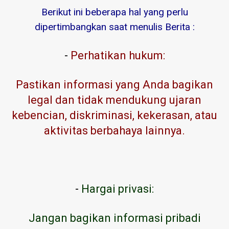
Berikut ini beberapa hal yang perlu
dipertimbangkan saat menulis Berita :
-
Perhatikan hukum:
Pastikan informasi yang Anda bagikan
legal dan tidak mendukung ujaran
kebencian, diskriminasi, kekerasan, atau
aktivitas berbahaya lainnya.
-
Hargai privasi:
Jangan bagikan informasi pribadi