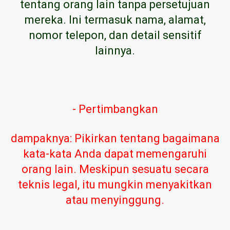
tentang orang lain tanpa persetujuan
mereka. Ini termasuk nama, alamat,
nomor telepon, dan detail sensitif
lainnya.
- Pertimbangkan
dampaknya: Pikirkan tentang bagaimana
kata-kata Anda dapat memengaruhi
orang lain. Meskipun sesuatu secara
teknis legal, itu mungkin menyakitkan
atau menyinggung.