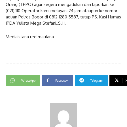
Orang (TPPO) agar segera mengadukan dan laporkan ke
(021) 110 Operator kami melayani 24 jam ataupun ke nomor
aduan Polres Bogor di 0812 1280 5587, tutup PS. Kasi Humas
IPDA Yulista Mega Stefani.,S.H.
Mediaistana red maulana
WhatsApp
Facebook
Telegram