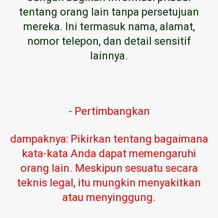
tentang orang lain tanpa persetujuan
mereka. Ini termasuk nama, alamat,
nomor telepon, dan detail sensitif
lainnya.
- Pertimbangkan
dampaknya: Pikirkan tentang bagaimana
kata-kata Anda dapat memengaruhi
orang lain. Meskipun sesuatu secara
teknis legal, itu mungkin menyakitkan
atau menyinggung.