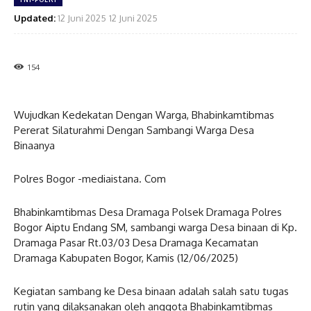
Updated:
12 Juni 2025
12 Juni 2025
154
Wujudkan Kedekatan Dengan Warga, Bhabinkamtibmas
Pererat Silaturahmi Dengan Sambangi Warga Desa
Binaanya
Polres Bogor -mediaistana. Com
Bhabinkamtibmas Desa Dramaga Polsek Dramaga Polres
Bogor Aiptu Endang SM, sambangi warga Desa binaan di Kp.
Dramaga Pasar Rt.03/03 Desa Dramaga Kecamatan
Dramaga Kabupaten Bogor, Kamis (12/06/2025)
Kegiatan sambang ke Desa binaan adalah salah satu tugas
rutin yang dilaksanakan oleh anggota Bhabinkamtibmas