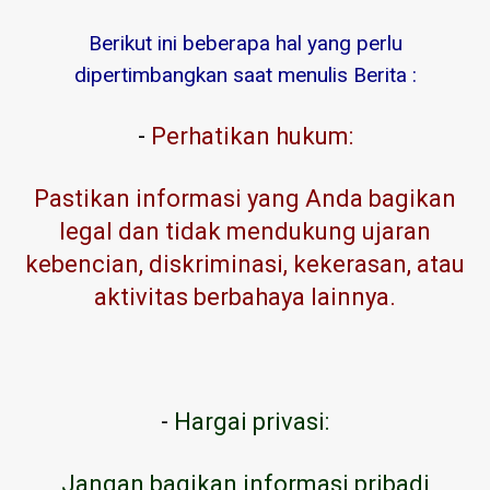
Berikut ini beberapa hal yang perlu
dipertimbangkan saat menulis Berita :
-
Perhatikan hukum:
Pastikan informasi yang Anda bagikan
legal dan tidak mendukung ujaran
kebencian, diskriminasi, kekerasan, atau
aktivitas berbahaya lainnya.
-
Hargai privasi:
Jangan bagikan informasi pribadi