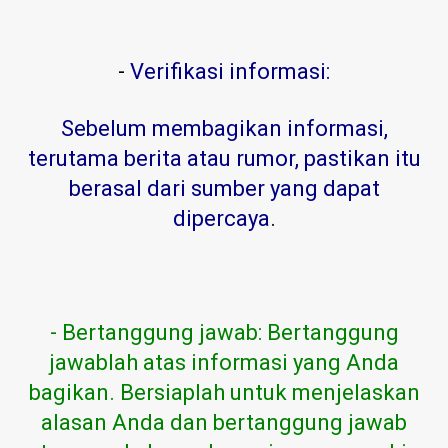
-
Verifikasi informasi:
Sebelum membagikan informasi,
terutama berita atau rumor, pastikan itu
berasal dari sumber yang dapat
dipercaya
.
- Bertanggung jawab: Bertanggung
jawablah atas informasi yang Anda
bagikan. Bersiaplah untuk menjelaskan
alasan Anda dan bertanggung jawab