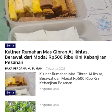
Berita
Kuliner Rumahan Mas Gibran Al Ikhlas,
Berawal dari Modal Rp500 Ribu Kini Kebanjiran
Pesanan
BAKA PERDANA KUSUMAH
-
7 Agustus 2026
Kuliner Rumahan Mas Gibran Al Ikhlas,
Berawal dari Modal Rp500 Ribu Kini
Kebanjiran Pesanan
7 Agustus 2026
Berita
7 Agustus 2026