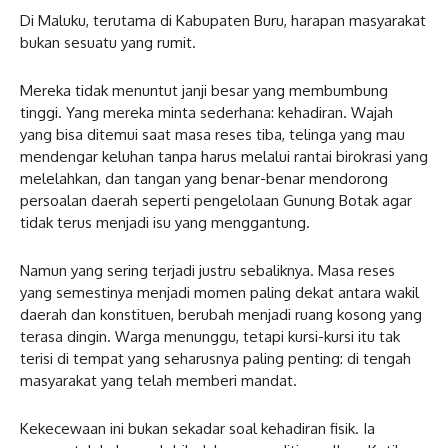
Di Maluku, terutama di Kabupaten Buru, harapan masyarakat
bukan sesuatu yang rumit.
Mereka tidak menuntut janji besar yang membumbung
tinggi. Yang mereka minta sederhana: kehadiran. Wajah
yang bisa ditemui saat masa reses tiba, telinga yang mau
mendengar keluhan tanpa harus melalui rantai birokrasi yang
melelahkan, dan tangan yang benar-benar mendorong
persoalan daerah seperti pengelolaan Gunung Botak agar
tidak terus menjadi isu yang menggantung.
Namun yang sering terjadi justru sebaliknya. Masa reses
yang semestinya menjadi momen paling dekat antara wakil
daerah dan konstituen, berubah menjadi ruang kosong yang
terasa dingin. Warga menunggu, tetapi kursi-kursi itu tak
terisi di tempat yang seharusnya paling penting: di tengah
masyarakat yang telah memberi mandat.
Kekecewaan ini bukan sekadar soal kehadiran fisik. Ia