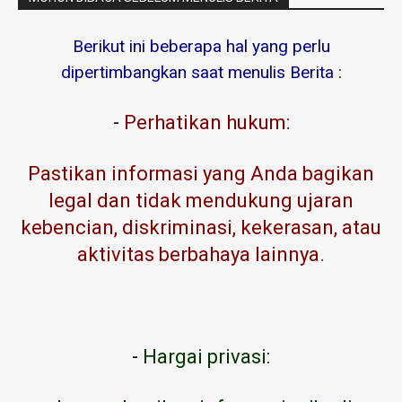
Berikut ini beberapa hal yang perlu
dipertimbangkan saat menulis Berita :
-
Perhatikan hukum:
Pastikan informasi yang Anda bagikan
legal dan tidak mendukung ujaran
kebencian, diskriminasi, kekerasan, atau
aktivitas berbahaya lainnya.
-
Hargai privasi: