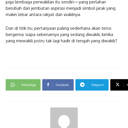
juga lembaga perwakilan itu sendiri—yang perlahan
berubah dari jembatan aspirasi menjadi simbol jarak yang
makin lebar antara rakyat dan wakilnya.
Dan di titik itu, pertanyaan paling sederhana akan terus
bergema: siapa sebenarnya yang sedang diwakili, ketika
yang mewakili justru tak lagi hadir di tengah yang diwakili?
WhatsApp
Facebook
Telegram