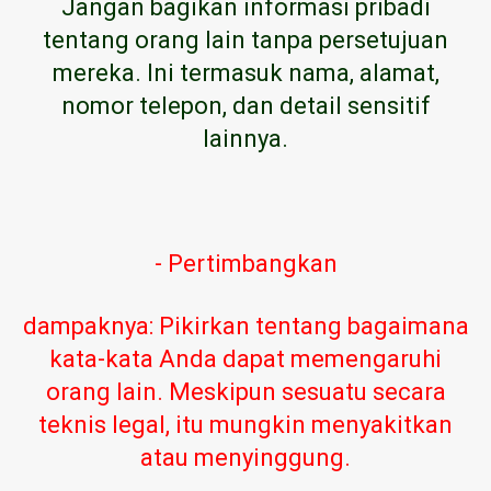
Jangan bagikan informasi pribadi
tentang orang lain tanpa persetujuan
mereka. Ini termasuk nama, alamat,
nomor telepon, dan detail sensitif
lainnya.
- Pertimbangkan
dampaknya: Pikirkan tentang bagaimana
kata-kata Anda dapat memengaruhi
orang lain. Meskipun sesuatu secara
teknis legal, itu mungkin menyakitkan
atau menyinggung.