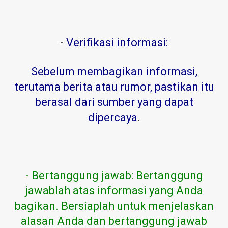
-
Verifikasi informasi:
Sebelum membagikan informasi,
terutama berita atau rumor, pastikan itu
berasal dari sumber yang dapat
dipercaya
.
- Bertanggung jawab: Bertanggung
jawablah atas informasi yang Anda
bagikan. Bersiaplah untuk menjelaskan
alasan Anda dan bertanggung jawab