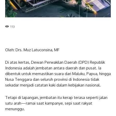
113
Oleh: Drs. Muz Latuconsina, MF
Di atas kertas, Dewan Perwakilan Daerah (DPD) Republik
Indonesia adalah jembatan antara daerah dan pusat. Ia
dibentuk untuk memastikan suara dari Maluku, Papua, hingga
Nusa Tenggara dan seluruh provinsi di Indonesia tidak
sekadar menjadi catatan kaki dalam kebijakan nasional.
Tetapi di lapangan, jembatan itu kerap terasa seperti jalan
satu arah—ramai saat kampanye, sepi saat rakyat
menunggu.