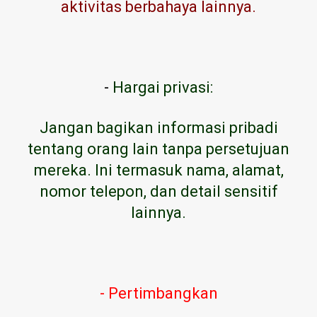
aktivitas berbahaya lainnya.
-
Hargai privasi:
Jangan bagikan informasi pribadi
tentang orang lain tanpa persetujuan
mereka. Ini termasuk nama, alamat,
nomor telepon, dan detail sensitif
lainnya.
- Pertimbangkan