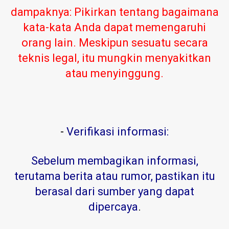
dampaknya: Pikirkan tentang bagaimana
kata-kata Anda dapat memengaruhi
orang lain. Meskipun sesuatu secara
teknis legal, itu mungkin menyakitkan
atau menyinggung.
-
Verifikasi informasi:
Sebelum membagikan informasi,
terutama berita atau rumor, pastikan itu
berasal dari sumber yang dapat
dipercaya
.