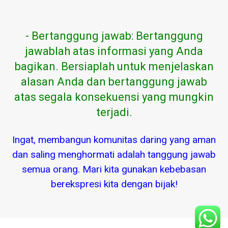
- Bertanggung jawab: Bertanggung
jawablah atas informasi yang Anda
bagikan. Bersiaplah untuk menjelaskan
alasan Anda dan bertanggung jawab
atas segala konsekuensi yang mungkin
terjadi.
Ingat, membangun komunitas daring yang aman
dan saling menghormati adalah tanggung jawab
semua orang. Mari kita gunakan kebebasan
berekspresi kita dengan bijak!