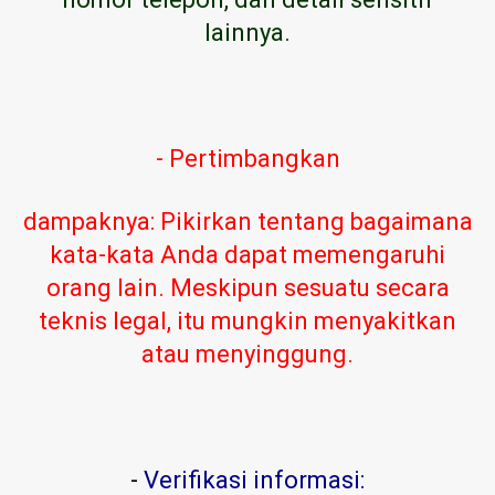
lainnya.
- Pertimbangkan
dampaknya: Pikirkan tentang bagaimana
kata-kata Anda dapat memengaruhi
orang lain. Meskipun sesuatu secara
teknis legal, itu mungkin menyakitkan
atau menyinggung.
-
Verifikasi informasi: