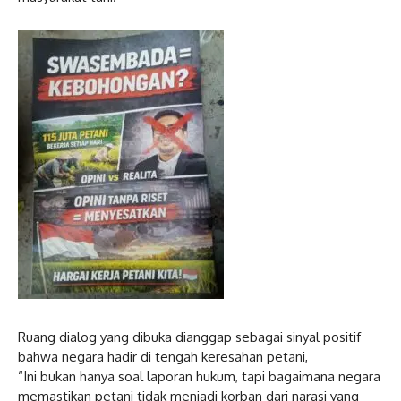
Ruang dialog yang dibuka dianggap sebagai sinyal positif
bahwa negara hadir di tengah keresahan petani,
“Ini bukan hanya soal laporan hukum, tapi bagaimana negara
memastikan petani tidak menjadi korban dari narasi yang