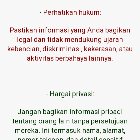
-
Perhatikan hukum:
Pastikan informasi yang Anda bagikan
legal dan tidak mendukung ujaran
kebencian, diskriminasi, kekerasan, atau
aktivitas berbahaya lainnya.
-
Hargai privasi:
Jangan bagikan informasi pribadi
tentang orang lain tanpa persetujuan
mereka. Ini termasuk nama, alamat,
nomor telepon, dan detail sensitif