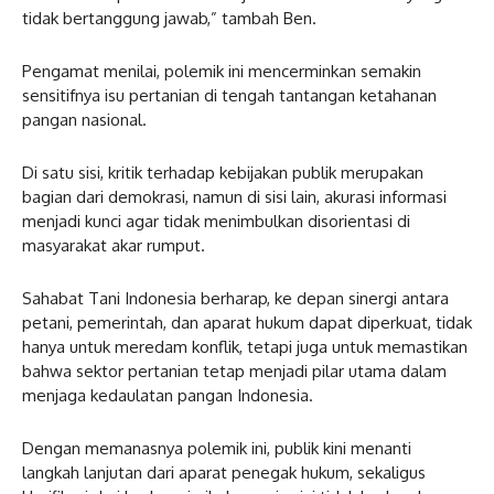
tidak bertanggung jawab,” tambah Ben.
Pengamat menilai, polemik ini mencerminkan semakin
sensitifnya isu pertanian di tengah tantangan ketahanan
pangan nasional.
Di satu sisi, kritik terhadap kebijakan publik merupakan
bagian dari demokrasi, namun di sisi lain, akurasi informasi
menjadi kunci agar tidak menimbulkan disorientasi di
masyarakat akar rumput.
Sahabat Tani Indonesia berharap, ke depan sinergi antara
petani, pemerintah, dan aparat hukum dapat diperkuat, tidak
hanya untuk meredam konflik, tetapi juga untuk memastikan
bahwa sektor pertanian tetap menjadi pilar utama dalam
menjaga kedaulatan pangan Indonesia.
Dengan memanasnya polemik ini, publik kini menanti
langkah lanjutan dari aparat penegak hukum, sekaligus