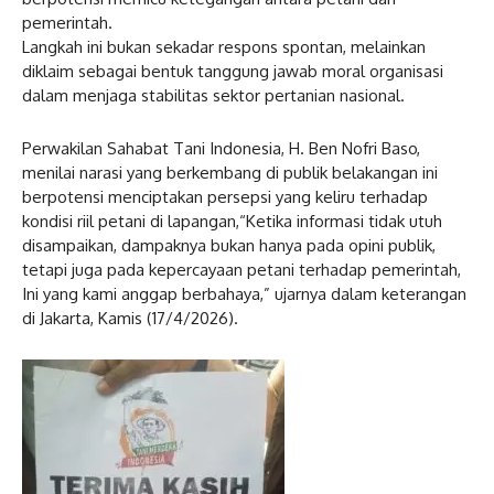
pemerintah.
Langkah ini bukan sekadar respons spontan, melainkan
diklaim sebagai bentuk tanggung jawab moral organisasi
dalam menjaga stabilitas sektor pertanian nasional.
Perwakilan Sahabat Tani Indonesia, H. Ben Nofri Baso,
menilai narasi yang berkembang di publik belakangan ini
berpotensi menciptakan persepsi yang keliru terhadap
kondisi riil petani di lapangan,“Ketika informasi tidak utuh
disampaikan, dampaknya bukan hanya pada opini publik,
tetapi juga pada kepercayaan petani terhadap pemerintah,
Ini yang kami anggap berbahaya,” ujarnya dalam keterangan
di Jakarta, Kamis (17/4/2026).