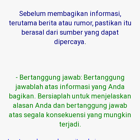
Sebelum membagikan informasi,
terutama berita atau rumor, pastikan itu
berasal dari sumber yang dapat
dipercaya
.
- Bertanggung jawab: Bertanggung
jawablah atas informasi yang Anda
bagikan. Bersiaplah untuk menjelaskan
alasan Anda dan bertanggung jawab
atas segala konsekuensi yang mungkin
terjadi.