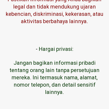
legal dan tidak mendukung ujaran
kebencian, diskriminasi, kekerasan, atau
aktivitas berbahaya lainnya.
-
Hargai privasi:
Jangan bagikan informasi pribadi
tentang orang lain tanpa persetujuan
mereka. Ini termasuk nama, alamat,
nomor telepon, dan detail sensitif
lainnya.