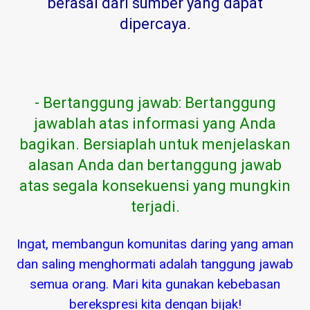
berasal dari sumber yang dapat
dipercaya
.
- Bertanggung jawab: Bertanggung
jawablah atas informasi yang Anda
bagikan. Bersiaplah untuk menjelaskan
alasan Anda dan bertanggung jawab
atas segala konsekuensi yang mungkin
terjadi.
Ingat, membangun komunitas daring yang aman
dan saling menghormati adalah tanggung jawab
semua orang. Mari kita gunakan kebebasan
berekspresi kita dengan bijak!