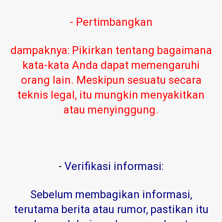
- Pertimbangkan
dampaknya: Pikirkan tentang bagaimana
kata-kata Anda dapat memengaruhi
orang lain. Meskipun sesuatu secara
teknis legal, itu mungkin menyakitkan
atau menyinggung.
-
Verifikasi informasi:
Sebelum membagikan informasi,
terutama berita atau rumor, pastikan itu