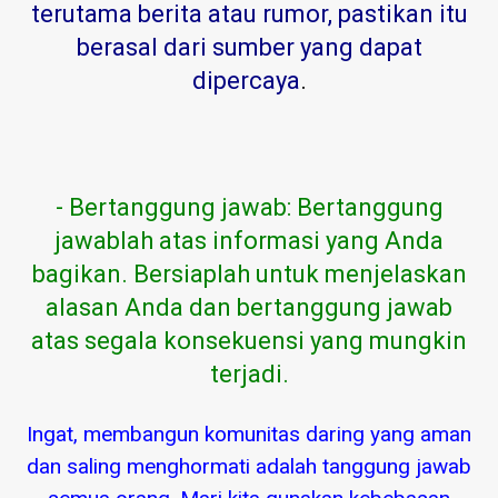
terutama berita atau rumor, pastikan itu
berasal dari sumber yang dapat
dipercaya
.
- Bertanggung jawab: Bertanggung
jawablah atas informasi yang Anda
bagikan. Bersiaplah untuk menjelaskan
alasan Anda dan bertanggung jawab
atas segala konsekuensi yang mungkin
terjadi.
Ingat, membangun komunitas daring yang aman
dan saling menghormati adalah tanggung jawab