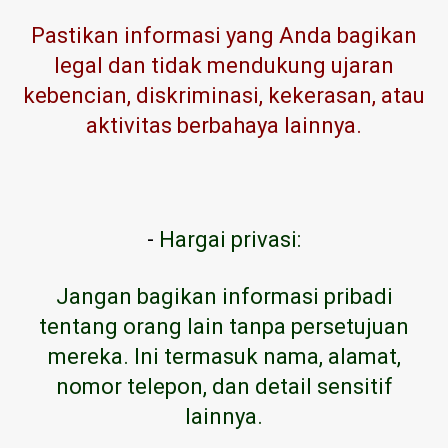
Pastikan informasi yang Anda bagikan
legal dan tidak mendukung ujaran
kebencian, diskriminasi, kekerasan, atau
aktivitas berbahaya lainnya.
-
Hargai privasi:
Jangan bagikan informasi pribadi
tentang orang lain tanpa persetujuan
mereka. Ini termasuk nama, alamat,
nomor telepon, dan detail sensitif
lainnya.