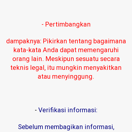
- Pertimbangkan
dampaknya: Pikirkan tentang bagaimana
kata-kata Anda dapat memengaruhi
orang lain. Meskipun sesuatu secara
teknis legal, itu mungkin menyakitkan
atau menyinggung.
-
Verifikasi informasi:
Sebelum membagikan informasi,