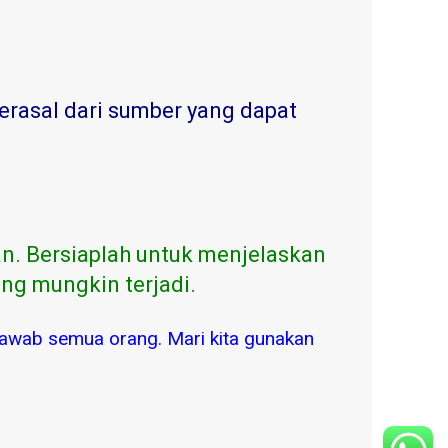
erasal dari sumber yang dapat
n. Bersiaplah untuk menjelaskan
ng mungkin terjadi.
awab semua orang. Mari kita gunakan