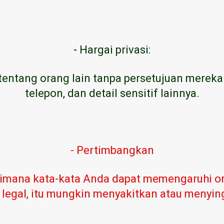
-
Hargai privasi:
tentang orang lain tanpa persetujuan mereka
telepon, dan detail sensitif lainnya.
- Pertimbangkan
imana kata-kata Anda dapat memengaruhi or
 legal, itu mungkin menyakitkan atau menyi