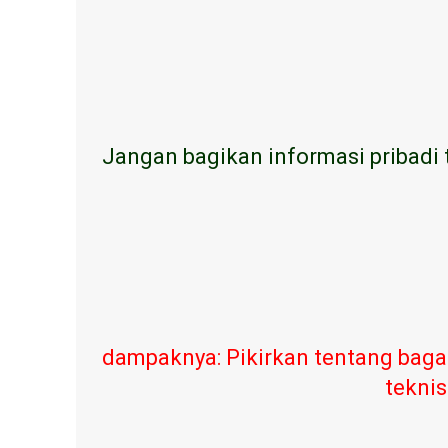
Jangan bagikan informasi pribadi 
dampaknya: Pikirkan tentang baga
teknis