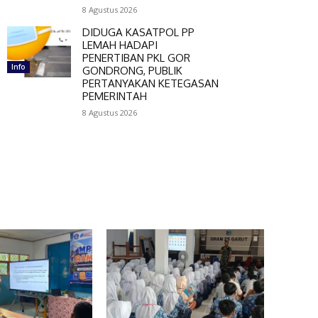
8 Agustus 2026
DIDUGA KASATPOL PP
LEMAH HADAPI
PENERTIBAN PKL GOR
Info
GONDRONG, PUBLIK
PERTANYAKAN KETEGASAN
PEMERINTAH
8 Agustus 2026