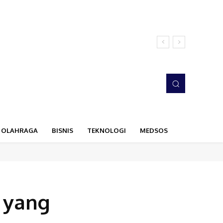
OLAHRAGA
BISNIS
TEKNOLOGI
MEDSOS
 yang