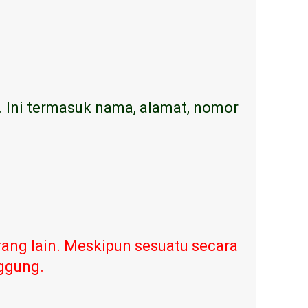
. Ini termasuk nama, alamat, nomor
ang lain. Meskipun sesuatu secara
nggung.