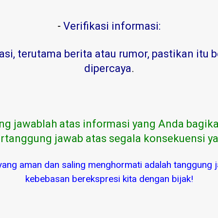
-
Verifikasi informasi:
, terutama berita atau rumor, pastikan itu b
dipercaya
.
ng jawablah atas informasi yang Anda bagika
rtanggung jawab atas segala konsekuensi ya
yang aman dan saling menghormati adalah tanggung j
kebebasan berekspresi kita dengan bijak!