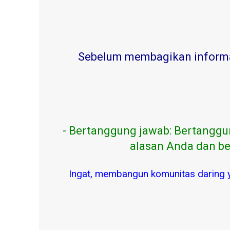
Sebelum membagikan informasi
- Bertanggung jawab: Bertanggu
alasan Anda dan be
Ingat, membangun komunitas daring 