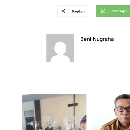
WhatsApp
Bagikan
Beni Nugraha