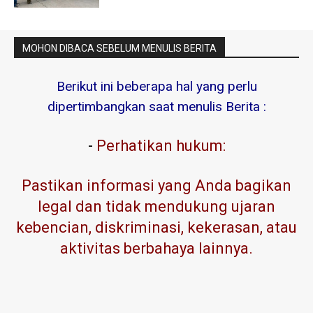
MOHON DIBACA SEBELUM MENULIS BERITA
Berikut ini beberapa hal yang perlu
dipertimbangkan saat menulis Berita :
-
Perhatikan hukum:
Pastikan informasi yang Anda bagikan
legal dan tidak mendukung ujaran
kebencian, diskriminasi, kekerasan, atau
aktivitas berbahaya lainnya.