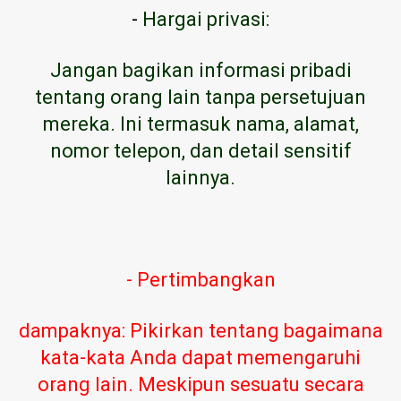
-
Hargai privasi:
Jangan bagikan informasi pribadi
tentang orang lain tanpa persetujuan
mereka. Ini termasuk nama, alamat,
nomor telepon, dan detail sensitif
lainnya.
- Pertimbangkan
dampaknya: Pikirkan tentang bagaimana
kata-kata Anda dapat memengaruhi
orang lain. Meskipun sesuatu secara