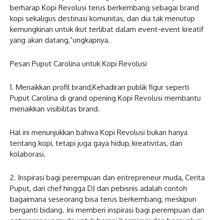
berharap Kopi Revolusi terus berkembang sebagai brand
kopi sekaligus destinasi komunitas, dan dia tak menutup
kemungkinan untuk ikut terlibat dalam event-event kreatif
yang akan datang,”ungkapnya.
Pesan Puput Carolina untuk Kopi Revolusi
1. Menaikkan profil brand,Kehadiran publik figur seperti
Puput Carolina di grand opening Kopi Revolusi membantu
menaikkan visibilitas brand.
Hal ini menunjukkan bahwa Kopi Revolusi bukan hanya
tentang kopi, tetapi juga gaya hidup, kreativitas, dan
kolaborasi.
2. Inspirasi bagi perempuan dan entrepreneur muda, Cerita
Puput, dari chef hingga DJ dan pebisnis adalah contoh
bagaimana seseorang bisa terus berkembang, meskipun
berganti bidang. Ini memberi inspirasi bagi perempuan dan