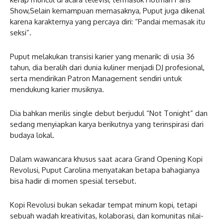
Show,Selain kemampuan memasaknya, Puput juga dikenal
karena karakternya yang percaya diri: “Pandai memasak itu
seksi”.
Puput melakukan transisi karier yang menarik: di usia 36
tahun, dia beralih dari dunia kuliner menjadi DJ profesional,
serta mendirikan Patron Management sendiri untuk
mendukung karier musiknya.
Dia bahkan merilis single debut berjudul “Not Tonight” dan
sedang menyiapkan karya berikutnya yang terinspirasi dari
budaya lokal.
Dalam wawancara khusus saat acara Grand Opening Kopi
Revolusi, Puput Carolina menyatakan betapa bahagianya
bisa hadir di momen spesial tersebut.
Kopi Revolusi bukan sekadar tempat minum kopi, tetapi
sebuah wadah kreativitas, kolaborasi, dan komunitas nilai-