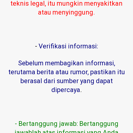
teknis legal, itu mungkin menyakitkan
atau menyinggung.
-
Verifikasi informasi:
Sebelum membagikan informasi,
terutama berita atau rumor, pastikan itu
berasal dari sumber yang dapat
dipercaya
.
- Bertanggung jawab: Bertanggung
jawablah atas informasi yang Anda