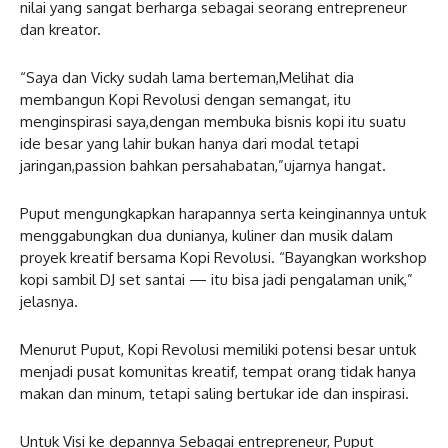
nilai yang sangat berharga sebagai seorang entrepreneur
dan kreator.
“Saya dan Vicky sudah lama berteman,Melihat dia
membangun Kopi Revolusi dengan semangat, itu
menginspirasi saya,dengan membuka bisnis kopi itu suatu
ide besar yang lahir bukan hanya dari modal tetapi
jaringan,passion bahkan persahabatan,”ujarnya hangat.
Puput mengungkapkan harapannya serta keinginannya untuk
menggabungkan dua dunianya, kuliner dan musik dalam
proyek kreatif bersama Kopi Revolusi. “Bayangkan workshop
kopi sambil DJ set santai — itu bisa jadi pengalaman unik,”
jelasnya.
Menurut Puput, Kopi Revolusi memiliki potensi besar untuk
menjadi pusat komunitas kreatif, tempat orang tidak hanya
makan dan minum, tetapi saling bertukar ide dan inspirasi.
Untuk Visi ke depannya Sebagai entrepreneur, Puput