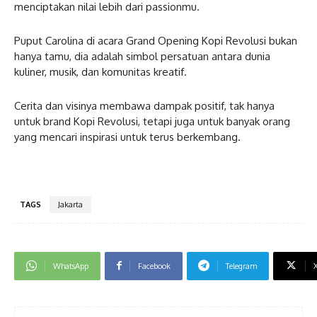
menciptakan nilai lebih dari passionmu.
Puput Carolina di acara Grand Opening Kopi Revolusi bukan
hanya tamu, dia adalah simbol persatuan antara dunia
kuliner, musik, dan komunitas kreatif.
Cerita dan visinya membawa dampak positif, tak hanya
untuk brand Kopi Revolusi, tetapi juga untuk banyak orang
yang mencari inspirasi untuk terus berkembang.
TAGS
Jakarta
WhatsApp
Facebook
Telegram