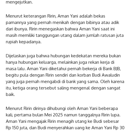
mengejutkan.
Menurut keterangan Ririn, Aman Yani adalah bekas
pamannya yang pernah menikah dengan bibinya atau adik
dari ibunya. Ririn menegaskan bahwa Aman Yani saat ini
masih memiliki tanggungan utang dalam jumlah ratusan juta
rupiah kepadanya.
Dijelaskan juga bahwa hubungan kedekatan mereka bukan
hanya hubungan keluarga, melainkan juga rekan kerja di
masa lalu. Aman Yani diketahui pernah bekerja di Bank BJB,
begitu pula dengan Ririn sendiri dan korban Budi Awaludin
yang juga pernah mengabdi di bank yang sama. Oleh karena
itu, ketiga orang tersebut saling mengenal dengan sangat
baik.
Menurut Ririn dirinya dihubungi oleh Aman Yani beberapa
kali, pertama bulan Mei 2025 namun tanggalnya Ririn lupa.
Aman Yani mengajak Ririn menagih utang ke Budi sebesar
Rp 150 juta, dan Budi menyerahkan uang ke Aman Yani Rp 30