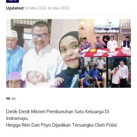
Updated:
16 Mei 2026
16 Mei 2026
89
Detik-Detik Misteri Pembunuhan Satu Keluarga Di
Indramayu,
Hingga Ririn Dan Priyo Dijadikan Tersangka Oleh Polisi