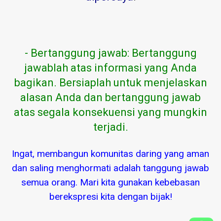
- Bertanggung jawab: Bertanggung
jawablah atas informasi yang Anda
bagikan. Bersiaplah untuk menjelaskan
alasan Anda dan bertanggung jawab
atas segala konsekuensi yang mungkin
terjadi.
Ingat, membangun komunitas daring yang aman
dan saling menghormati adalah tanggung jawab
semua orang. Mari kita gunakan kebebasan
berekspresi kita dengan bijak!