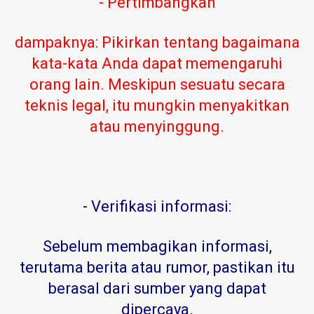
- Pertimbangkan
dampaknya: Pikirkan tentang bagaimana
kata-kata Anda dapat memengaruhi
orang lain. Meskipun sesuatu secara
teknis legal, itu mungkin menyakitkan
atau menyinggung.
-
Verifikasi informasi:
Sebelum membagikan informasi,
terutama berita atau rumor, pastikan itu
berasal dari sumber yang dapat
dipercaya
.