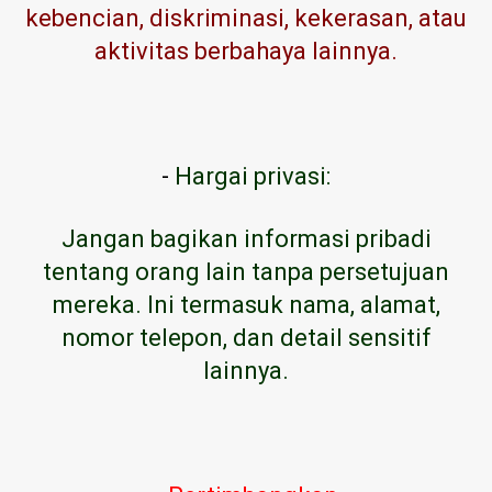
kebencian, diskriminasi, kekerasan, atau
aktivitas berbahaya lainnya.
-
Hargai privasi:
Jangan bagikan informasi pribadi
tentang orang lain tanpa persetujuan
mereka. Ini termasuk nama, alamat,
nomor telepon, dan detail sensitif
lainnya.