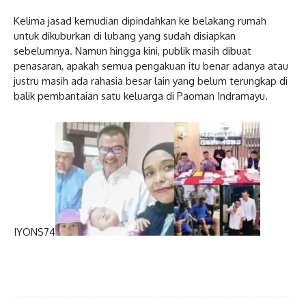
Kelima jasad kemudian dipindahkan ke belakang rumah
untuk dikuburkan di lubang yang sudah disiapkan
sebelumnya. Namun hingga kini, publik masih dibuat
penasaran, apakah semua pengakuan itu benar adanya atau
justru masih ada rahasia besar lain yang belum terungkap di
balik pembantaian satu keluarga di Paoman Indramayu.
IYONS74