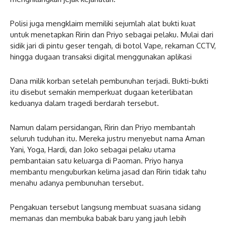
Polisi juga mengklaim memiliki sejumlah alat bukti kuat
untuk menetapkan Ririn dan Priyo sebagai pelaku. Mulai dari
sidik jari di pintu geser tengah, di botol Vape, rekaman CCTV,
hingga dugaan transaksi digital menggunakan aplikasi
Dana milik korban setelah pembunuhan terjadi. Bukti-bukti
itu disebut semakin memperkuat dugaan keterlibatan
keduanya dalam tragedi berdarah tersebut.
Namun dalam persidangan, Ririn dan Priyo membantah
seluruh tuduhan itu. Mereka justru menyebut nama Aman
Yani, Yoga, Hardi, dan Joko sebagai pelaku utama
pembantaian satu keluarga di Paoman. Priyo hanya
membantu menguburkan kelima jasad dan Ririn tidak tahu
menahu adanya pembunuhan tersebut.
Pengakuan tersebut langsung membuat suasana sidang
memanas dan membuka babak baru yang jauh lebih