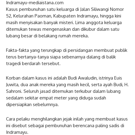
Indramayu-mediaistana.com
Kasus pembunuhan satu keluarga di Jalan Siliwangi Nomor
52, Kelurahan Paoman, Kabupaten Indramayu, hingga kini
masih menyisakan banyak misteri. Lima anggota keluarga
ditemukan tewas mengenaskan dan dikubur dalam satu
lubang besar di belakang rumah mereka.
Fakta-fakta yang terungkap di persidangan membuat publik
terus bertanya-tanya siapa sebenarnya dalang di balik
tragedi berdarah tersebut.
Korban dalam kasus ini adalah Budi Awaludin, istrinya Euis
Juwita, dua anak mereka yang masih kecil, serta ayah Budi, H.
Sahroni. Seluruh jasad ditemukan terkubur dalam lubang
sedalam sekitar empat meter yang diduga sudah
dipersiapkan sebelumnya.
Cara pelaku menghilangkan jejak inilah yang membuat kasus
ini disebut sebagai pembunuhan berencana paling sadis di
Indramayu.