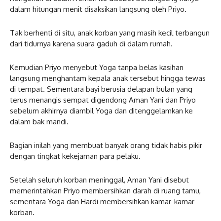
dalam hitungan menit disaksikan langsung oleh Priyo.
Tak berhenti di situ, anak korban yang masih kecil terbangun
dari tidurnya karena suara gaduh di dalam rumah.
Kemudian Priyo menyebut Yoga tanpa belas kasihan
langsung menghantam kepala anak tersebut hingga tewas
di tempat. Sementara bayi berusia delapan bulan yang
terus menangis sempat digendong Aman Yani dan Priyo
sebelum akhirnya diambil Yoga dan ditenggelamkan ke
dalam bak mandi.
Bagian inilah yang membuat banyak orang tidak habis pikir
dengan tingkat kekejaman para pelaku.
Setelah seluruh korban meninggal, Aman Yani disebut
memerintahkan Priyo membersihkan darah di ruang tamu,
sementara Yoga dan Hardi membersihkan kamar-kamar
korban.