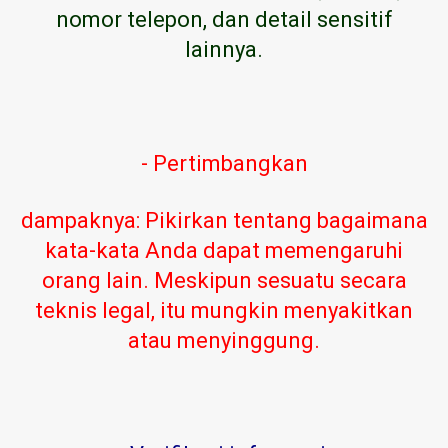
nomor telepon, dan detail sensitif
lainnya.
- Pertimbangkan
dampaknya: Pikirkan tentang bagaimana
kata-kata Anda dapat memengaruhi
orang lain. Meskipun sesuatu secara
teknis legal, itu mungkin menyakitkan
atau menyinggung.