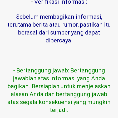
-
Verifikasi informasi:
Sebelum membagikan informasi,
terutama berita atau rumor, pastikan itu
berasal dari sumber yang dapat
dipercaya
.
- Bertanggung jawab: Bertanggung
jawablah atas informasi yang Anda
bagikan. Bersiaplah untuk menjelaskan
alasan Anda dan bertanggung jawab
atas segala konsekuensi yang mungkin
terjadi.