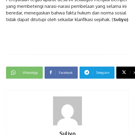
yang membetengi narasi-narasi pembelaan yang selama ini
beredar, menegaskan bahwa fakta hukum dan norma sosial
tidak dapat ditutupi oleh sekadar klarifikasi sepihak. (
Suliyo)
WhatsApp
Facebook
Telegram
Suliyo