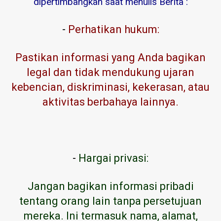
dipertimbangkan saat menulis Berita :
-
Perhatikan hukum:
Pastikan informasi yang Anda bagikan
legal dan tidak mendukung ujaran
kebencian, diskriminasi, kekerasan, atau
aktivitas berbahaya lainnya.
-
Hargai privasi:
Jangan bagikan informasi pribadi
tentang orang lain tanpa persetujuan
mereka. Ini termasuk nama, alamat,