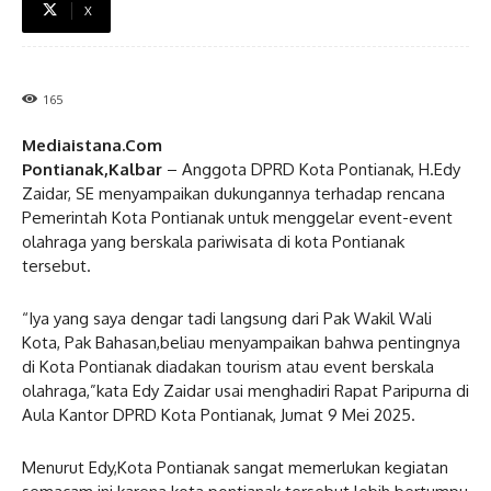
X
165
Mediaistana.Com
Pontianak,Kalbar
– Anggota DPRD Kota Pontianak, H.Edy
Zaidar, SE menyampaikan dukungannya terhadap rencana
Pemerintah Kota Pontianak untuk menggelar event-event
olahraga yang berskala pariwisata di kota Pontianak
tersebut.
“Iya yang saya dengar tadi langsung dari Pak Wakil Wali
Kota, Pak Bahasan,beliau menyampaikan bahwa pentingnya
di Kota Pontianak diadakan tourism atau event berskala
olahraga,”kata Edy Zaidar usai menghadiri Rapat Paripurna di
Aula Kantor DPRD Kota Pontianak, Jumat 9 Mei 2025.
Menurut Edy,Kota Pontianak sangat memerlukan kegiatan