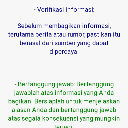
-
Verifikasi informasi:
Sebelum membagikan informasi,
terutama berita atau rumor, pastikan itu
berasal dari sumber yang dapat
dipercaya
.
- Bertanggung jawab: Bertanggung
jawablah atas informasi yang Anda
bagikan. Bersiaplah untuk menjelaskan
alasan Anda dan bertanggung jawab
atas segala konsekuensi yang mungkin
terjadi.