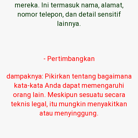
mereka. Ini termasuk nama, alamat,
nomor telepon, dan detail sensitif
lainnya.
- Pertimbangkan
dampaknya: Pikirkan tentang bagaimana
kata-kata Anda dapat memengaruhi
orang lain. Meskipun sesuatu secara
teknis legal, itu mungkin menyakitkan
atau menyinggung.