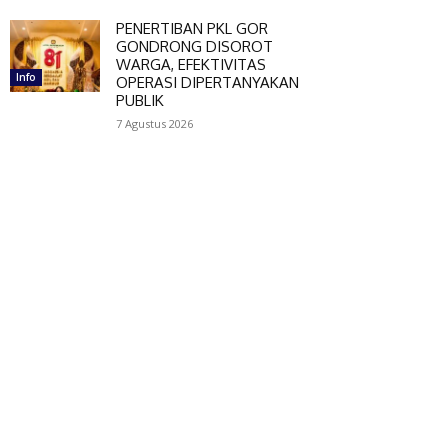
PENERTIBAN PKL GOR
GONDRONG DISOROT
WARGA, EFEKTIVITAS
Info
OPERASI DIPERTANYAKAN
PUBLIK
7 Agustus 2026