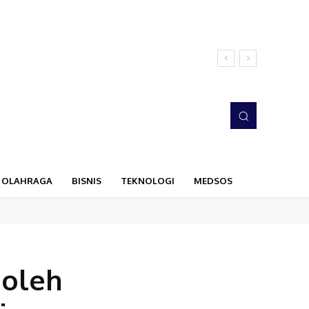
OLAHRAGA
BISNIS
TEKNOLOGI
MEDSOS
 oleh