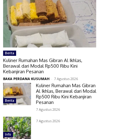
Berita
Kuliner Rumahan Mas Gibran Al Ikhlas,
Berawal dari Modal Rp500 Ribu Kini
Kebanjiran Pesanan
BAKA PERDANA KUSUMAH
-
7 Agustus 2026
Kuliner Rumahan Mas Gibran
Al Ikhlas, Berawal dari Modal
Rp500 Ribu Kini Kebanjiran
Berita
Pesanan
7 Agustus 2026
7 Agustus 2026
Info