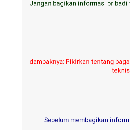
Jangan bagikan informasi pribadi 
dampaknya: Pikirkan tentang baga
teknis
Sebelum membagikan informasi