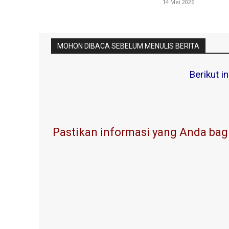
14 Mei 2026
MOHON DIBACA SEBELUM MENULIS BERITA
Berikut i
Pastikan informasi yang Anda bagi