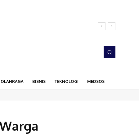
OLAHRAGA
BISNIS
TEKNOLOGI
MEDSOS
 Warga