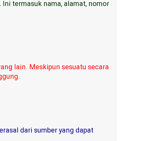
. Ini termasuk nama, alamat, nomor
ang lain. Meskipun sesuatu secara
nggung.
erasal dari sumber yang dapat