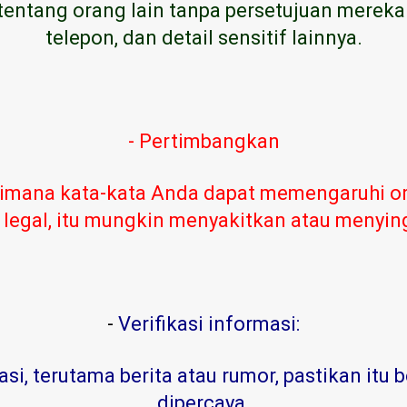
tentang orang lain tanpa persetujuan mereka
telepon, dan detail sensitif lainnya.
- Pertimbangkan
imana kata-kata Anda dapat memengaruhi or
 legal, itu mungkin menyakitkan atau menyi
-
Verifikasi informasi:
, terutama berita atau rumor, pastikan itu b
dipercaya
.